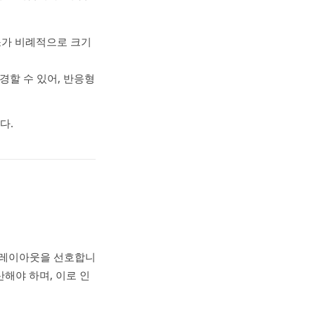
소가 비례적으로 크기
경할 수 있어, 반응형
다.
의 레이아웃을 선호합니
산해야 하며, 이로 인