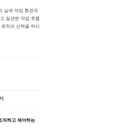
라 실제 작업 환경과
고 일관된 작업 흐름
 최적의 선택을 하시
보기
을 조직하고 제어하는