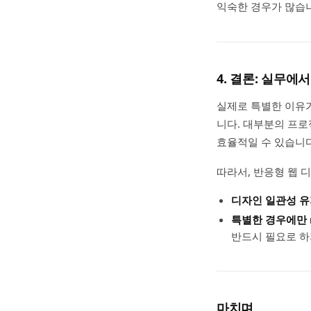
익숙한 경우가 많습
4. 결론: 실무에
실제로 특별한 이유가 
니다. 대부분의 프로
효율적일 수 있습니다
따라서, 반응형 웹 
디자인 일관성 
특별한 경우에만 
반드시 필요로 하
마치며