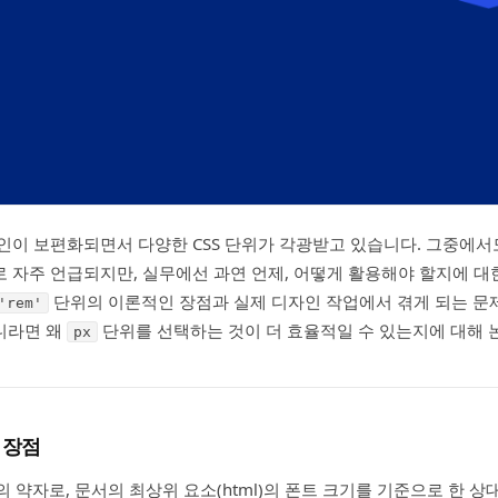
인이 보편화되면서 다양한 CSS 단위가 각광받고 있습니다. 그중에
 자주 언급되지만, 실무에선 과연 언제, 어떻게 활용해야 할지에 대
단위의 이론적인 장점과 실제 디자인 작업에서 겪게 되는 문
'rem'
니라면 왜
단위를 선택하는 것이 더 효율적일 수 있는지에 대해 
px
 장점
의 약자로, 문서의 최상위 요소(html)의 폰트 크기를 기준으로 한 상