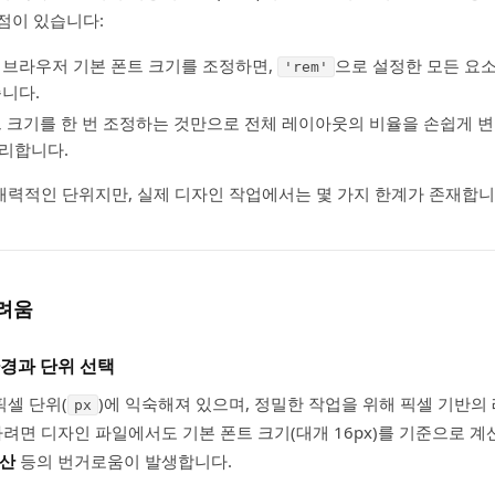
점이 있습니다:
가 브라우저 기본 폰트 크기를 조정하면,
으로 설정한 모든 요
'rem'
습니다.
트 크기를 한 번 조정하는 것만으로 전체 레이아웃의 비율을 손쉽게 변
리합니다.
력적인 단위지만, 실제 디자인 작업에서는 몇 가지 한계가 존재합니
어려움
경과 단위 선택
셀 단위(
)에 익숙해져 있으며, 정밀한 작업을 위해 픽셀 기반
px
려면 디자인 파일에서도 기본 폰트 크기(대개 16px)를 기준으로 계
계산
등의 번거로움이 발생합니다.