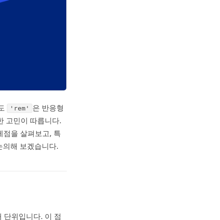
서도
은 반응형
'rem'
한 고민이 따릅니다.
제점을 살펴보고, 특
논의해 보겠습니다.
대 단위입니다. 이 점