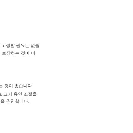
 고생할 필요는 없습
을 보장하는 것이 더
는 것이 좋습니다.
트 크기 유연 조절을
을 추천합니다.