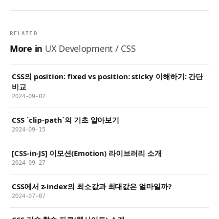
RELATED
More in
UX Development / CSS
CSS의 position: fixed vs position: sticky 이해하기: 간단
비교
2024-09-02
CSS `clip-path`의 기초 알아보기
2024-09-15
[CSS-in-JS] 이모션(Emotion) 라이브러리 소개
2024-09-27
CSS에서 z-index의 최소값과 최대값은 얼마일까?
2024-07-07