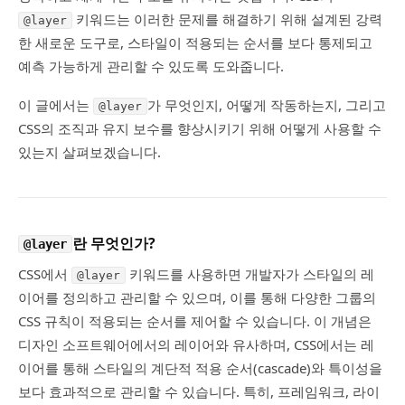
키워드는 이러한 문제를 해결하기 위해 설계된 강력
@layer
한 새로운 도구로, 스타일이 적용되는 순서를 보다 통제되고
예측 가능하게 관리할 수 있도록 도와줍니다.
이 글에서는
가 무엇인지, 어떻게 작동하는지, 그리고
@layer
CSS의 조직과 유지 보수를 향상시키기 위해 어떻게 사용할 수
있는지 살펴보겠습니다.
란 무엇인가?
@layer
CSS에서
키워드를 사용하면 개발자가 스타일의 레
@layer
이어를 정의하고 관리할 수 있으며, 이를 통해 다양한 그룹의
CSS 규칙이 적용되는 순서를 제어할 수 있습니다. 이 개념은
디자인 소프트웨어에서의 레이어와 유사하며, CSS에서는 레
이어를 통해 스타일의 계단적 적용 순서(cascade)와 특이성을
보다 효과적으로 관리할 수 있습니다. 특히, 프레임워크, 라이