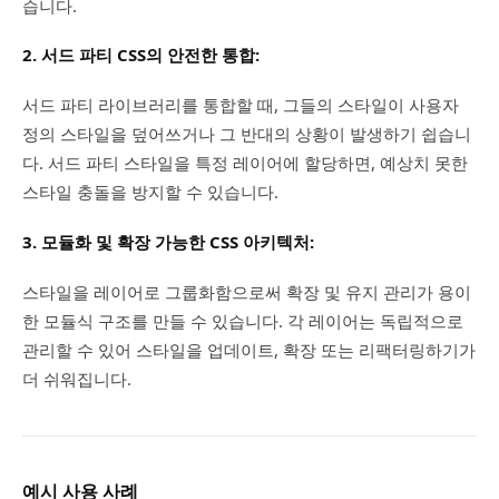
습니다.
2.
서드 파티 CSS의 안전한 통합:
서드 파티 라이브러리를 통합할 때, 그들의 스타일이 사용자
정의 스타일을 덮어쓰거나 그 반대의 상황이 발생하기 쉽습니
다. 서드 파티 스타일을 특정 레이어에 할당하면, 예상치 못한
스타일 충돌을 방지할 수 있습니다.
3.
모듈화 및 확장 가능한 CSS 아키텍처:
스타일을 레이어로 그룹화함으로써 확장 및 유지 관리가 용이
한 모듈식 구조를 만들 수 있습니다. 각 레이어는 독립적으로
관리할 수 있어 스타일을 업데이트, 확장 또는 리팩터링하기가
더 쉬워집니다.
예시 사용 사례