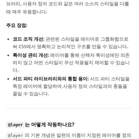
브러리, 사용자 정의 코드와 같은 여러 소스의 스타일을 다룰
때 매우 유용합니다.
주요 장점:
코드 조직 개선:
관련된 스타일을 레이어로 그룹화함으로
써 CSS에서 명확하고 논리적인 구조를 만들 수 있습니다.
특이성 관리 개선:
레이어를 통해 선택자 특이성에만 의존
하지 않고 어떤 스타일이 우선 적용될지 제어할 수 있습니
다.
서드 파티 라이브러리와의 통합 용이:
서드 파티 스타일을
특정 레이어에 할당하여 사용자 정의 스타일과의 충돌을
줄일 수 있습니다.
는 어떻게 작동하나요?
@layer
의 기본 개념은 일련의 이름이 지정된 레이어를 정의
@layer