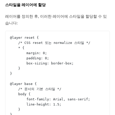
스타일을 레이어에 할당
레이어를 정의한 후, 이러한 레이어에 스타일을 할당할 수 있
습니다:
@layer reset {
    /* CSS reset 또는 normalize 스타일 */
    * {
        margin: 0;
        padding: 0;
        box-sizing: border-box;
    }
}
@layer base {
    /* 문서의 기본 스타일 */
    body {
        font-family: Arial, sans-serif;
        line-height: 1.5;
    }
}