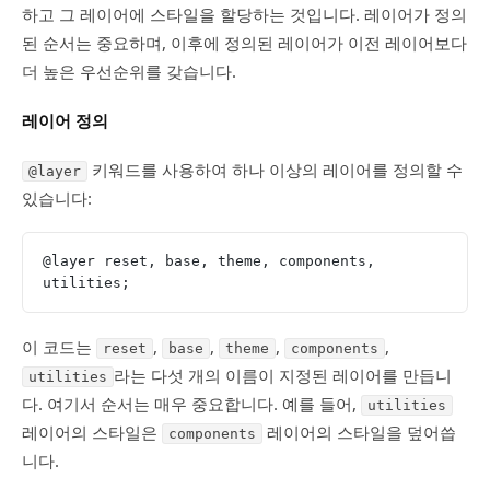
하고 그 레이어에 스타일을 할당하는 것입니다. 레이어가 정의
된 순서는 중요하며, 이후에 정의된 레이어가 이전 레이어보다
더 높은 우선순위를 갖습니다.
레이어 정의
키워드를 사용하여 하나 이상의 레이어를 정의할 수
@layer
있습니다:
@layer reset, base, theme, components, 
utilities;
이 코드는
,
,
,
,
reset
base
theme
components
라는 다섯 개의 이름이 지정된 레이어를 만듭니
utilities
다. 여기서 순서는 매우 중요합니다. 예를 들어,
utilities
레이어의 스타일은
레이어의 스타일을 덮어씁
components
니다.