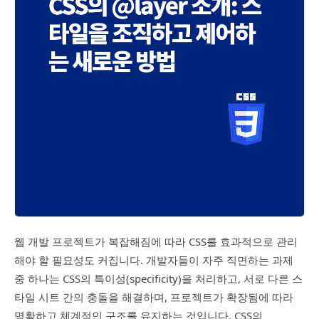
웹 개발 프로젝트가 복잡해짐에 따라 CSS를 효과적으로 관리
해야 할 필요성도 커집니다. 개발자들이 자주 직면하는 과제
중 하나는 CSS의 특이성(specificity)을 처리하고, 서로 다른 스
타일 시트 간의 충돌을 해결하며, 프로젝트가 확장됨에 따라
명확하고 체계적인 구조를 유지하는 것입니다. CSS의