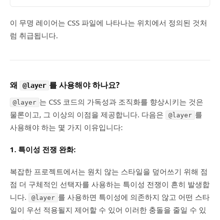
이 무명 레이어는 CSS 파일에 나타나는 위치에서 정의된 것처
럼 취급됩니다.
왜
를 사용해야 하나요?
@layer
는 CSS 코드의 가독성과 조직화를 향상시키는 것은
@layer
물론이고, 그 이상의 이점을 제공합니다. 다음은
를
@layer
사용해야 하는 몇 가지 이유입니다:
1.
특이성 전쟁 완화:
복잡한 프로젝트에서는 원치 않는 스타일을 덮어쓰기 위해 점
점 더 구체적인 선택자를 사용하는 특이성 전쟁이 흔히 발생합
니다.
를 사용하면 특이성에 의존하지 않고 어떤 스타
@layer
일이 우선 적용될지 제어할 수 있어 이러한 충돌을 줄일 수 있