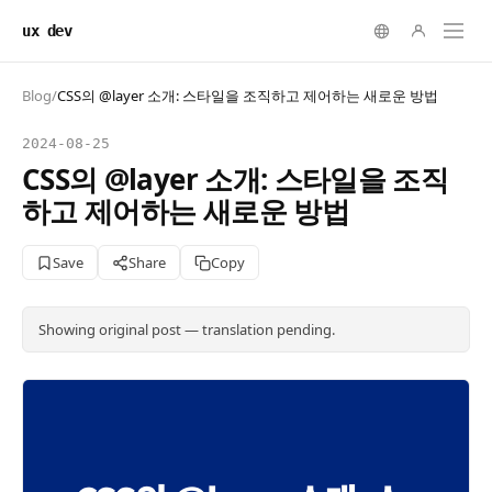
ux dev
Blog
/
CSS의 @layer 소개: 스타일을 조직하고 제어하는 새로운 방법
2024-08-25
CSS의 @layer 소개: 스타일을 조직
하고 제어하는 새로운 방법
Save
Share
Copy
Showing original post — translation pending.