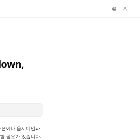
own,
 노션이나 옵시디언과
할 필요가 있습니다.