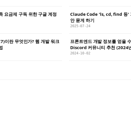
족 요금제 구독 위한 구글 계정
Claude Code 'ls, cd, fin
안 묻게 하기
2025-07-24
t7)이란 무엇인가? 웹 개발 워크
프론트엔드 개발 정보를 얻을 수 있
법
Discord 커뮤니티 추천 (2024
2024-10-02