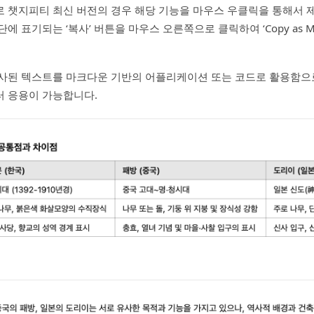
으로 챗지피티 최신 버전의 경우 해당 기능을 마우스 우클릭을 통해서 
에 표기되는 ‘복사’ 버튼을 마우스 오른쪽으로 클릭하여 ‘Copy as M
복사된 텍스트를 마크다운 기반의 어플리케이션 또는 코드로 활용함으
터 응용이 가능합니다.