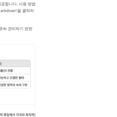
제공합니다. 사용 방법
arkdown’을 클릭하
로써 관리하기 편한