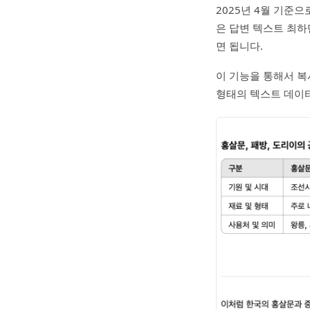
2025년 4월 기준
은 답변 텍스트 최하단
면 됩니다.
이 기능을 통해서 
형태의 텍스트 데이