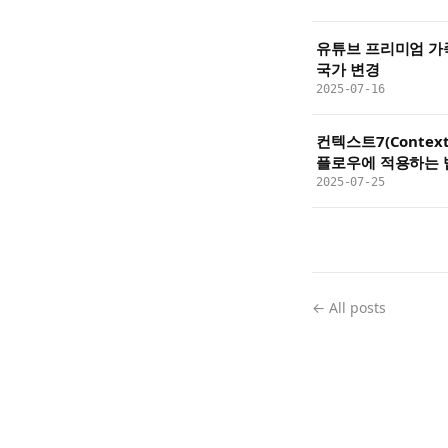
유튜브 프리미엄 가
국가 변경
2025-07-16
컨텍스트7(Contex
플로우에 적용하는 
2025-07-25
← All posts