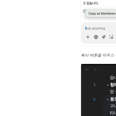
복사 버튼을 마우스