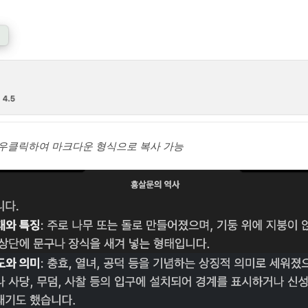
 우클릭하여 마크다운 형식으로 복사 가능