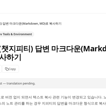
티) 답변 마크다운(Markdown, MD)로 복사하기
v Tools & Environment
T(챗지피티) 답변 마크다운(Markd
복사하기
Copy
st — translation pending.
로 버전 업이 되면서 텍스트 복사 관련 기능이 변경되고 있습니다.
의 노트 관리를 하는 경우 지피티의 답변을 마크다운 형식으로 복사