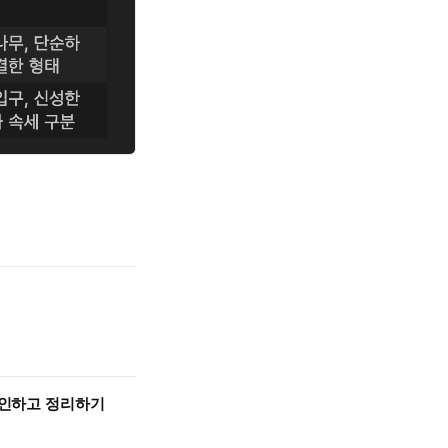
 확인하고 정리하기