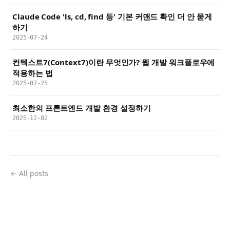
Claude Code 'ls, cd, find 등' 기본 커맨드 확인 더 안 묻게
하기
2025-07-24
컨텍스트7(Context7)이란 무엇인가? 웹 개발 워크플로우에
적용하는 법
2025-07-25
최소한의 프론트엔드 개발 환경 설정하기
2025-12-02
← All posts