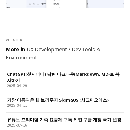
RELATED
More in
UX Development / Dev Tools &
Environment
ChatGPT(챗지피티) 답변 마크다운(Markdown, MD)로 복
사하기
2025-04-29
가장 아름다운 웹 브라우저 SigmaOS (시그마오에스)
2025-04-11
유튜브 프리미엄 가족 요금제 구독 위한 구글 계정 국가 변경
2025-07-16