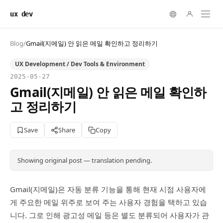
ux dev
Blog
/
Gmail(지메일) 안 읽은 메일 확인하고 정리하기
UX Development / Dev Tools & Environment
2025-05-27
Gmail(지메일) 안 읽은 메일 확인하
고 정리하기
Save
Share
Copy
Showing original post — translation pending.
Gmail(지메일)은 자동 분류 기능을 통해 현재 시점 사용자에
게 주요한 메일 위주로 보여 주는 사용자 경험을 택하고 있습
니다. 그로 인해 광고성 메일 등은 별도 분류되어 사용자가 관