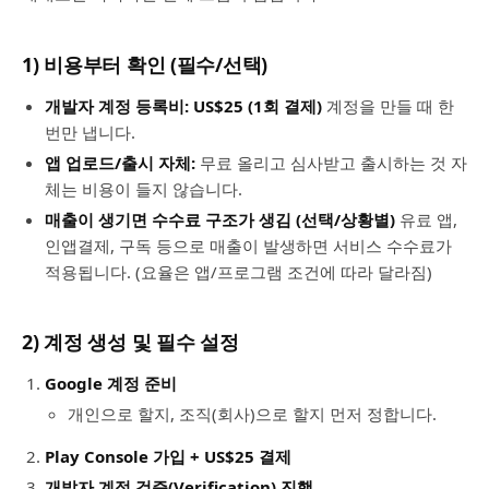
1) 비용부터 확인 (필수/선택)
개발자 계정 등록비:
US$25 (1회 결제)
계정을 만들 때 한
번만 냅니다.
앱 업로드/출시 자체:
무료 올리고 심사받고 출시하는 것 자
체는 비용이 들지 않습니다.
매출이 생기면 수수료 구조가 생김 (선택/상황별)
유료 앱,
인앱결제, 구독 등으로 매출이 발생하면 서비스 수수료가
적용됩니다. (요율은 앱/프로그램 조건에 따라 달라짐)
2) 계정 생성 및 필수 설정
Google 계정 준비
개인으로 할지, 조직(회사)으로 할지 먼저 정합니다.
Play Console 가입 + US$25 결제
개발자 계정 검증(Verification) 진행