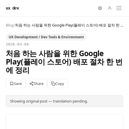
ux dev
Blog
/
처음 하는 사람을 위한 Google Play(플레이 스토어) 배포 절차 한 번에 정리
UX Development / Dev Tools & Environment
2026-03-04
처음 하는 사람을 위한 Google
Play(플레이 스토어) 배포 절차 한 번
에 정리
Save
Share
Copy
Showing original post — translation pending.