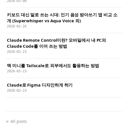
2026-03-06
키보드 대신 말로 쓰는 시대: 인기 음성 받아쓰기 앱 비교 소
개 (Superwhisper vs Aqua Voice 외)
2026-02-26
Claude Remote Control이란? 모바일에서 내 PC의
Claude Code를 이어 쓰는 방법
2026-03-23
맥 미니를 Tailscale로 외부에서도 활용하는 방법
2026-03-23
Claude로 Figma 디자인하게 하기
2026-03-23
← All posts