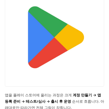
앱을 플레이 스토어에 올리는 과정은 크게
계정 만들기 → 앱
등록 준비 → 테스트/심사 → 출시 후 운영
순서로 흐릅니다. 아
래대로만 따라가면 전체 그림이 잡힙니다.