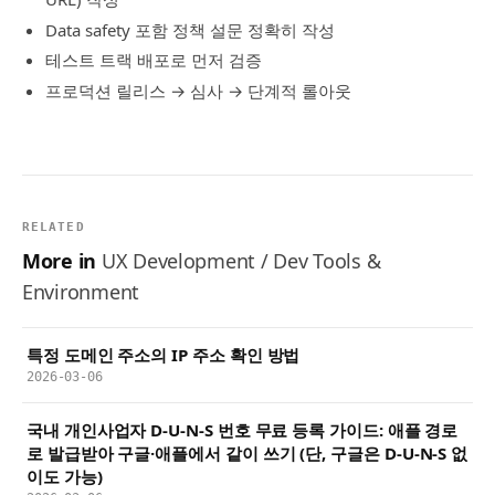
Data safety 포함 정책 설문 정확히 작성
테스트 트랙 배포로 먼저 검증
프로덕션 릴리스 → 심사 → 단계적 롤아웃
RELATED
More in
UX Development / Dev Tools &
Environment
특정 도메인 주소의 IP 주소 확인 방법
2026-03-06
국내 개인사업자 D-U-N-S 번호 무료 등록 가이드: 애플 경로
로 발급받아 구글·애플에서 같이 쓰기 (단, 구글은 D-U-N-S 없
이도 가능)