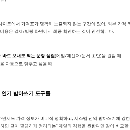
 공식 사이트에서 가격표가 명확히 노출되지 않는 구간이 있어, 외부 가격
 비용은 결제/빌링 화면에서 최종 확인하는 것이 안전합니다.
다
바로 보내도 되는 문장 품질
(메일/메신저/문서 초안)을 원할 때
을 자동으로 맞추고 싶을 때
은 인기 받아쓰기 도구들
면서도 가격 정보가 비교적 명확하고, 시스템 전역 받아쓰기에 강한
말하면 글이 깔끔하게 정리되는” 계열의 경험을 원한다면 같이 비교할