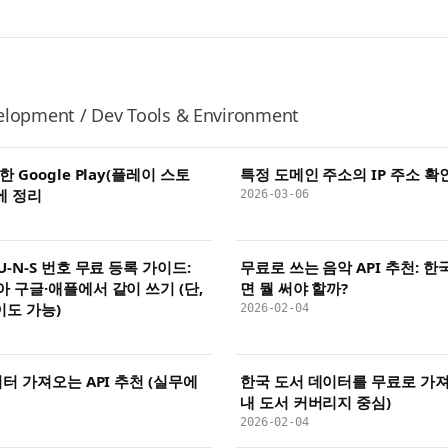
lopment / Dev Tools & Environment
 Google Play(플레이 스토
특정 도메인 주소의 IP 주소 확
에 정리
2026-03-06
-N-S 번호 무료 등록 가이드:
무료로 쓰는 음악 API 추천: 
 구글·애플에서 같이 쓰기 (단,
면 뭘 써야 할까?
이도 가능)
2026-02-04
터 가져오는 API 추천 (실무에
한국 도서 데이터를 무료로 가져오
내 도서 커버리지 중심)
2026-02-04