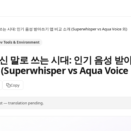
 시대: 인기 음성 받아쓰기 앱 비교 소개 (Superwhisper vs Aqua Voice 외)
v Tools & Environment
신 말로 쓰는 시대: 인기 음성 받
Superwhisper vs Aqua Voice
Copy
st — translation pending.