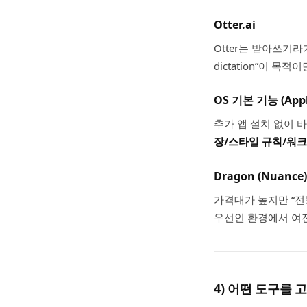
Otter.ai
Otter는 받아쓰기
dictation”이 
OS 기본 기능 (Apple 
추가 앱 설치 없이 
장/스타일 규칙/워
Dragon (Nuance)
가격대가 높지만 “
우선인 환경에서 여
4) 어떤 도구를 