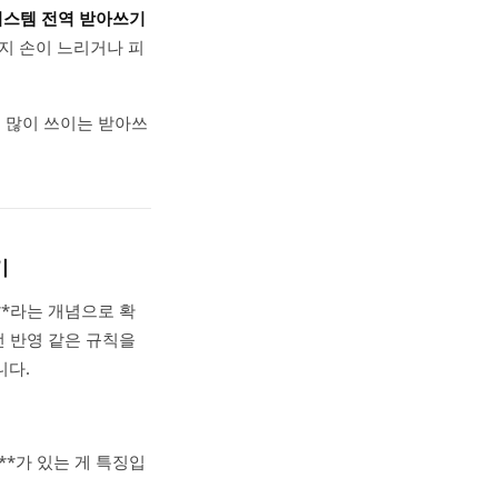
시스템 전역 받아쓰기
까지 손이 느리거나 피
 많이 쓰이는 받아쓰
기
)**라는 개념으로 확
선 반영 같은 규칙을
니다.
*가 있는 게 특징입