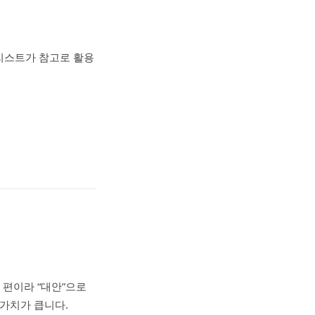
 리스트가 참고로 활용
 편이라 “대안”으로
 가치가 큽니다.