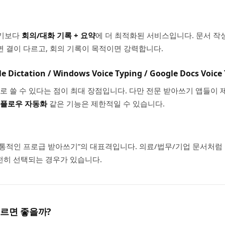
라기보다
회의/대화 기록 + 요약
에 더 최적화된 서비스입니다. 문서 작
목적이면 결이 다르고, 회의 기록이 목적이면 강력합니다.
Dictation / Windows Voice Typing / Google Docs Voice 
바로 쓸 수 있다는 점이 최대 장점입니다. 다만 전문 받아쓰기 앱들이
크플로우 자동화
같은 기능은 제한적일 수 있습니다.
전통적인 프로급 받아쓰기”의 대표격입니다. 의료/법무/기업 문서처럼
전히 선택되는 경우가 있습니다.
고르면 좋을까?