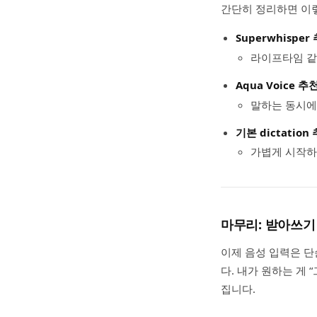
간단히 정리하면 이
Superwhisper
라이프타임 같
Aqua Voice 추
말하는 동시에
기본 dictation
가볍게 시작하
마무리: 받아쓰기
이제 음성 입력은 단
다. 내가 원하는 게
집니다.