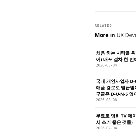
RELATED
More in
UX Deve
처음 하는 사람을 위한
어) 배포 절차 한 번
2026-03-04
국내 개인사업자 D-U
애플 경로로 발급받아
구글은 D-U-N-S 없
2026-03-06
무료로 영화·TV 데이
서 쓰기 좋은 것들)
2026-02-04