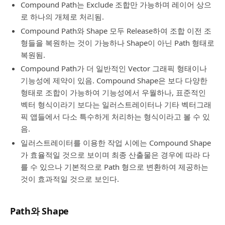
Compound Path는 Exclude 조합만 가능하며 레이어 상으
로 하나의 개체로 처리됨.
Compound Path와 Shape 모두 Release하여 조합 이전 조
형들을 복원하는 것이 가능하나 Shape이 아닌 Path 형태로
복원됨.
Compound Path가 더 일반적인 Vector 그래픽 형태이나
기능성에 제약이 있음. Compound Shape은 보다 다양한
형태로 조합이 가능하여 기능성에서 우월하나, 표준적인
벡터 형식이라기 보다는 일러스트레이터나 기타 벡터그래
픽 앱들에서 다소 특수하게 처리하는 형식이라고 볼 수 있
음.
일러스트레이터를 이용한 작업 시에는 Compound Shape
가 효율적일 것으로 보이며 최종 산출물은 경우에 따라 다
를 수 있으나 기본적으로 Path 형으로 변환하여 제공하는
것이 효과적일 것으로 보인다.
Path와 Shape