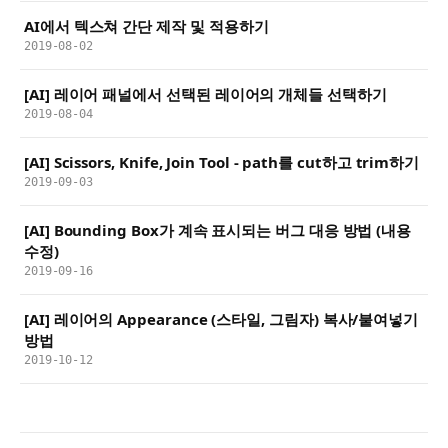
AI에서 텍스쳐 간단 제작 및 적용하기
2019-08-02
[AI] 레이어 패널에서 선택된 레이어의 개체들 선택하기
2019-08-04
[AI] Scissors, Knife, Join Tool - path를 cut하고 trim하기
2019-09-03
[AI] Bounding Box가 계속 표시되는 버그 대응 방법 (내용
수정)
2019-09-16
[AI] 레이어의 Appearance (스타일, 그림자) 복사/붙여넣기
방법
2019-10-12