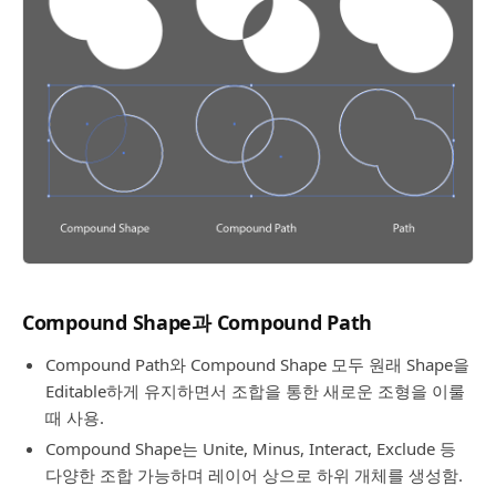
Compound Shape과 Compound Path
Compound Path와 Compound Shape 모두 원래 Shape을
Editable하게 유지하면서 조합을 통한 새로운 조형을 이룰
때 사용.
Compound Shape는 Unite, Minus, Interact, Exclude 등
다양한 조합 가능하며 레이어 상으로 하위 개체를 생성함.