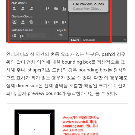
인터페이스 상 약간의 혼동 요소가 있는 부분은, path의 경우
위와 같이 전체 영역에 대한 bounding box를 정상적으로 표
시해 주나, shape(기초 도형)의 경우 bounding box는 정상적
으로 표시가 되지 않는 경우가 있을 수 있다. 다만 이 경우에도
실제 dimension은 전체 영역을 포함한 확장된 크기로 계산이
되니, 실제 preview bounds가 동작한다고는 볼 수 있다.