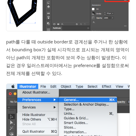
path를 다룰 때 outside border로 경계선을 주거나 한 상황에
서 bounding box가 실제 시각적으로 표시되는 개체의 영역이
아닌 path의 개체만 포함하여 보여 주는 상황이 발생한다. 이
같은 경우 일러스트레이터에서는 preference를 설정함으로써
전체 개체를 선택할 수 있다.