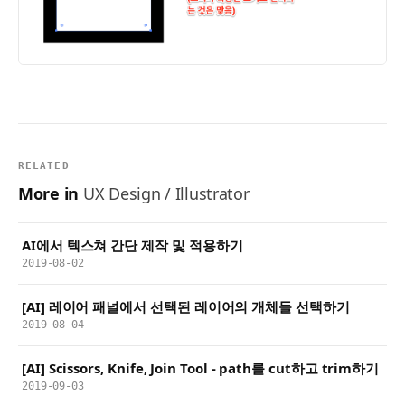
RELATED
More in
UX Design / Illustrator
AI에서 텍스쳐 간단 제작 및 적용하기
2019-08-02
[AI] 레이어 패널에서 선택된 레이어의 개체들 선택하기
2019-08-04
[AI] Scissors, Knife, Join Tool - path를 cut하고 trim하기
2019-09-03