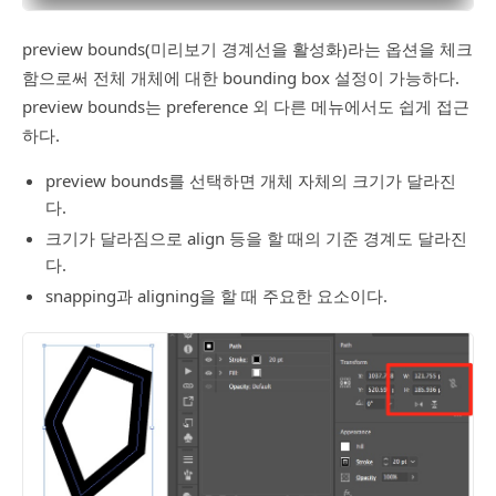
preview bounds(미리보기 경계선을 활성화)라는 옵션을 체크
함으로써 전체 개체에 대한 bounding box 설정이 가능하다.
preview bounds는 preference 외 다른 메뉴에서도 쉽게 접근
하다.
preview bounds를 선택하면 개체 자체의 크기가 달라진
다.
크기가 달라짐으로 align 등을 할 때의 기준 경계도 달라진
다.
snapping과 aligning을 할 때 주요한 요소이다.