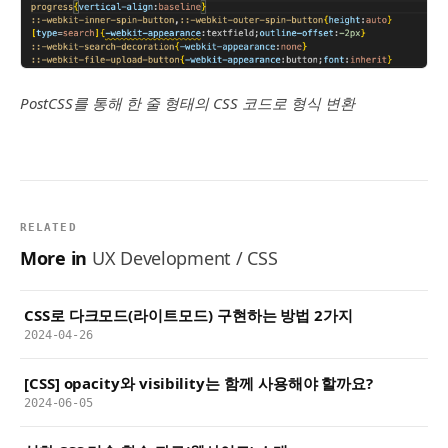
PostCSS를 통해 한 줄 형태의 CSS 코드로 형식 변환
RELATED
More in
UX Development / CSS
CSS로 다크모드(라이트모드) 구현하는 방법 2가지
2024-04-26
[CSS] opacity와 visibility는 함께 사용해야 할까요?
2024-06-05