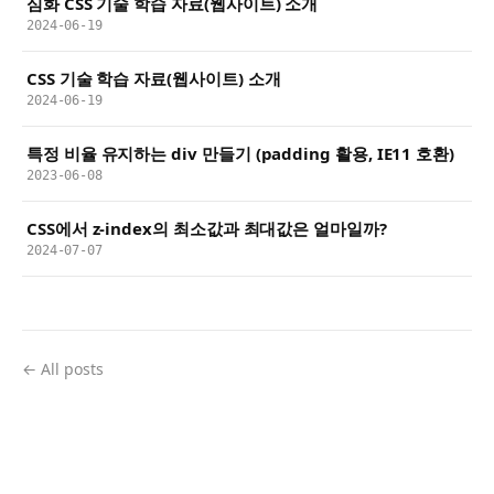
심화 CSS 기술 학습 자료(웹사이트) 소개
2024-06-19
CSS 기술 학습 자료(웹사이트) 소개
2024-06-19
특정 비율 유지하는 div 만들기 (padding 활용, IE11 호환)
2023-06-08
CSS에서 z-index의 최소값과 최대값은 얼마일까?
2024-07-07
← All posts