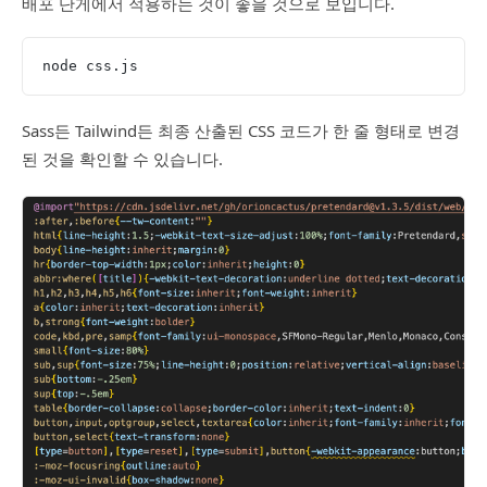
배포 단게에서 적용하는 것이 좋을 것으로 보입니다.
node css.js
Sass든 Tailwind든 최종 산출된 CSS 코드가 한 줄 형태로 변경
된 것을 확인할 수 있습니다.