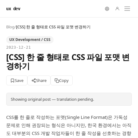
ux dev
Blog
/
[CSS] 한 줄 형태로 CSS 파일 포맷 변경하기
UX Development / CSS
2023-12-21
[CSS] 한 줄 형태로 CSS 파일 포맷 변
경하기
Save
Share
Copy
Showing original post — translation pending.
CSS를 한 줄로 작성하는 포맷(Single Line Format)은 가독성
문제로 인해 권장되는 형식은 아니지만, 한국 환경에서는 아직
도 대부분의 CSS 개발 작업자들이 한 줄 작성을 선호하는 경향