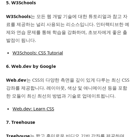
5. W3Schools
W3Schools
는 모든 웹 개발 기술에 대한 튜토리얼과 참고 자
료를 제공하는 널리 사용되는 리소스입니다. 인터랙티브한 예
제와 연습 문제를 통해 학습을 강화하며, 초보자에게 좋은 출
발점이 됩니다.
W3Schools: CSS Tutorial
6. Web.dev by Google
Web.dev
는 CSS의 다양한 측면을 깊이 있게 다루는 최신 CSS
강좌를 제공합니다. 레이아웃, 색상 및 애니메이션 등을 포함
한 모듈이 최신 최선의 방법과 기술로 업데이트됩니다.
Web.dev: Learn CSS
7. Treehouse
Treehouse
는 짧고 흥미로운 비디오 기반 강좌를 제공하며,