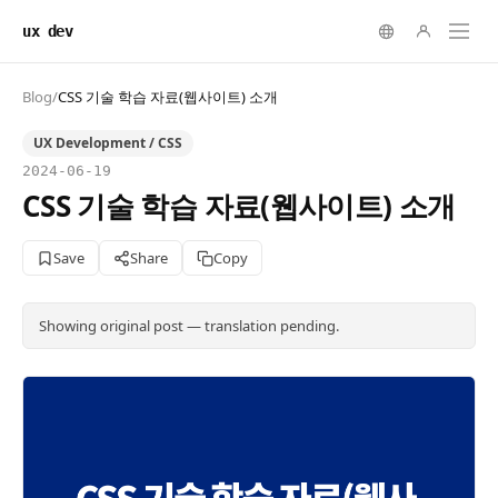
ux dev
Blog
/
CSS 기술 학습 자료(웹사이트) 소개
UX Development / CSS
2024-06-19
CSS 기술 학습 자료(웹사이트) 소개
Save
Share
Copy
Showing original post — translation pending.