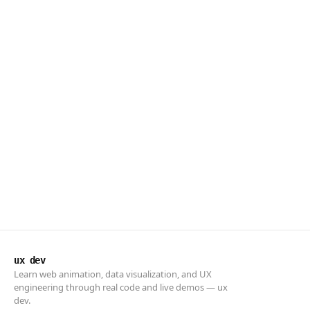
ux dev
Learn web animation, data visualization, and UX
engineering through real code and live demos — ux
dev.