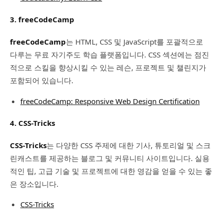
3. freeCodeCamp
freeCodeCamp
는 HTML, CSS 및 JavaScript를 포괄적으로
다루는 무료 자기주도 학습 플랫폼입니다. CSS 섹션에는 점진
적으로 스킬을 향상시킬 수 있는 레슨, 프로젝트 및 챌린지가
포함되어 있습니다.
freeCodeCamp: Responsive Web Design Certification
4. CSS-Tricks
CSS-Tricks
는 다양한 CSS 주제에 대한 기사, 튜토리얼 및 스크
린캐스트를 제공하는 블로그 및 커뮤니티 사이트입니다. 실용
적인 팁, 고급 기술 및 프로젝트에 대한 영감을 얻을 수 있는 좋
은 장소입니다.
CSS-Tricks