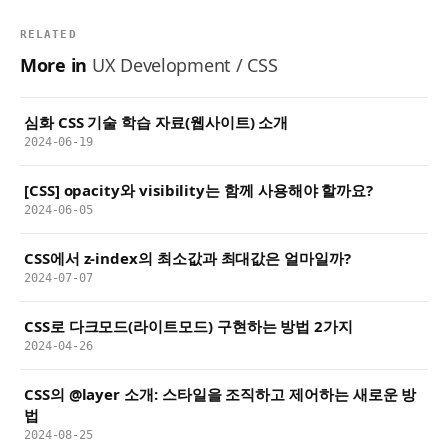
RELATED
More in
UX Development / CSS
심화 CSS 기술 학습 자료(웹사이트) 소개
2024-06-19
[CSS] opacity와 visibility는 함께 사용해야 할까요?
2024-06-05
CSS에서 z-index의 최소값과 최대값은 얼마일까?
2024-07-07
CSS로 다크모드(라이트모드) 구현하는 방법 2가지
2024-04-26
CSS의 @layer 소개: 스타일을 조직하고 제어하는 새로운 방
법
2024-08-25