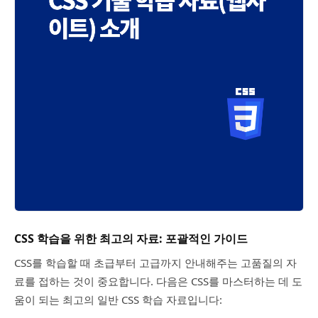
CSS 학습을 위한 최고의 자료: 포괄적인 가이드
CSS를 학습할 때 초급부터 고급까지 안내해주는 고품질의 자
료를 접하는 것이 중요합니다. 다음은 CSS를 마스터하는 데 도
움이 되는 최고의 일반 CSS 학습 자료입니다: