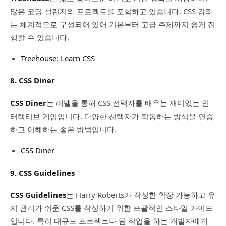
많은 코딩 챌린지와 프로젝트를 포함하고 있습니다. CSS 강좌
는 체계적으로 구성되어 있어 기본부터 고급 주제까지 쉽게 진
행할 수 있습니다.
Treehouse: Learn CSS
8. CSS Diner
CSS Diner
는 레벨을 통해 CSS 선택자를 배우는 재미있는 인
터랙티브 게임입니다. 다양한 선택자가 작동하는 방식을 연습
하고 이해하는 좋은 방법입니다.
CSS Diner
9. CSS Guidelines
CSS Guidelines
는 Harry Roberts가 작성한 확장 가능하고 유
지 관리가 쉬운 CSS를 작성하기 위한 포괄적인 스타일 가이드
입니다. 특히 대규모 프로젝트나 팀 작업을 하는 개발자에게