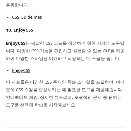
유용합니다.
CSS Guidelines
10. EnjoyCSS
EnjoyCSS
는 복잡한 CSS 코드를 작성하기 위한 시각적 도구입
니다. 다양한 CSS 기능을 편집하고 실험할 수 있는 GUI를 제공
하여 다양한 스타일을 이해하고 적용하는 데 도움을 줍니다.
EnjoyCSS
이 자료들은 다양한 CSS 주제와 학습 스타일을 포괄하여, 여러
분이 CSS 스킬을 향상시키는 데 필요한 도구를 제공해줍니다.
인터랙티브 게임, 상세한 튜토리얼, 포괄적인 문서 중 원하는
도구를 선택해 학습을 시작해보세요.