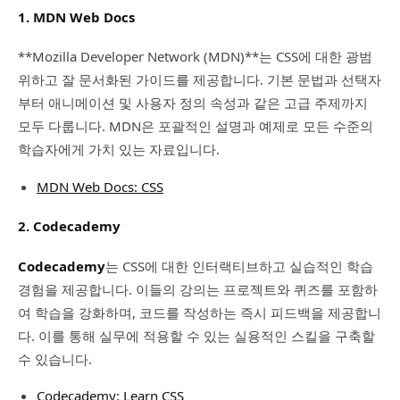
1. MDN Web Docs
**Mozilla Developer Network (MDN)**는 CSS에 대한 광범
위하고 잘 문서화된 가이드를 제공합니다. 기본 문법과 선택자
부터 애니메이션 및 사용자 정의 속성과 같은 고급 주제까지
모두 다룹니다. MDN은 포괄적인 설명과 예제로 모든 수준의
학습자에게 가치 있는 자료입니다.
MDN Web Docs: CSS
2. Codecademy
Codecademy
는 CSS에 대한 인터랙티브하고 실습적인 학습
경험을 제공합니다. 이들의 강의는 프로젝트와 퀴즈를 포함하
여 학습을 강화하며, 코드를 작성하는 즉시 피드백을 제공합니
다. 이를 통해 실무에 적용할 수 있는 실용적인 스킬을 구축할
수 있습니다.
Codecademy: Learn CSS