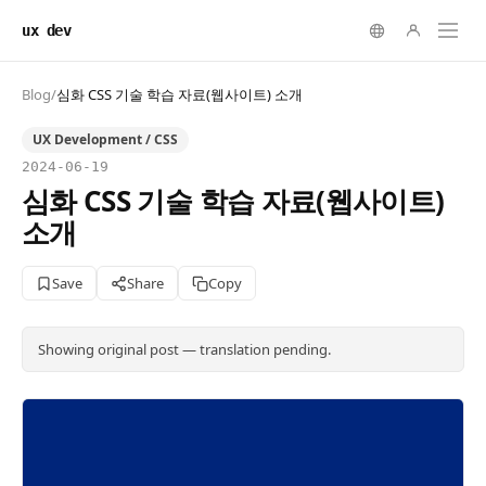
ux dev
Blog
/
심화 CSS 기술 학습 자료(웹사이트) 소개
UX Development / CSS
2024-06-19
심화 CSS 기술 학습 자료(웹사이트)
소개
Save
Share
Copy
Showing original post — translation pending.