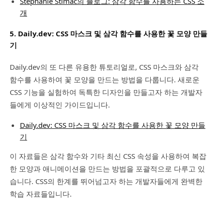
Stephanie Stimac의 블로그: 삼각 함수를 사용하는 CSS 소
개
5.
Daily.dev: CSS 마스크 및 삼각 함수를 사용한 꽃 모양 만들
기
Daily.dev의 또 다른 유용한 튜토리얼로, CSS 마스크와 삼각
함수를 사용하여 꽃 모양을 만드는 방법을 다룹니다. 새로운
CSS 기능을 실험하여 독특한 디자인을 만들고자 하는 개발자
들에게 이상적인 가이드입니다.
Daily.dev: CSS 마스크 및 삼각 함수를 사용한 꽃 모양 만들
기
이 자료들은 삼각 함수와 기타 최신 CSS 속성을 사용하여 복잡
한 모양과 애니메이션을 만드는 방법을 포괄적으로 다루고 있
습니다. CSS의 한계를 뛰어넘고자 하는 개발자들에게 완벽한
학습 자료들입니다.