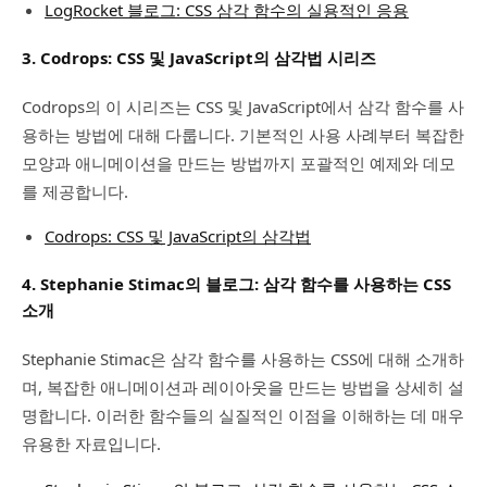
LogRocket 블로그: CSS 삼각 함수의 실용적인 응용
3.
Codrops: CSS 및 JavaScript의 삼각법 시리즈
Codrops의 이 시리즈는 CSS 및 JavaScript에서 삼각 함수를 사
용하는 방법에 대해 다룹니다. 기본적인 사용 사례부터 복잡한
모양과 애니메이션을 만드는 방법까지 포괄적인 예제와 데모
를 제공합니다.
Codrops: CSS 및 JavaScript의 삼각법
4.
Stephanie Stimac의 블로그: 삼각 함수를 사용하는 CSS
소개
Stephanie Stimac은 삼각 함수를 사용하는 CSS에 대해 소개하
며, 복잡한 애니메이션과 레이아웃을 만드는 방법을 상세히 설
명합니다. 이러한 함수들의 실질적인 이점을 이해하는 데 매우
유용한 자료입니다.