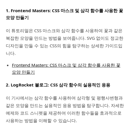
1.
Frontend Masters: CSS 마스크 및 삼각 함수를 사용한 꽃
모양 만들기
이 튜토리얼은 CSS 마스크와 삼각 함수를 사용하여 꽃과 같은
복잡한 모양을 만드는 방법을 보여줍니다. SVG 없이도 정교한
디자인을 만들 수 있는 CSS의 힘을 탐구하는 상세한 가이드입
니다.
Frontend Masters: CSS 마스크 및 삼각 함수를 사용한 꽃
모양 만들기
2.
LogRocket 블로그: CSS 삼각 함수의 실용적인 응용
이 기사에서는 삼각 함수를 사용하여 삼각형 및 평행사변형과
같은 모양을 만드는 실용적인 응용 방법을 탐구합니다. 자세한
예제와 코드 스니펫을 제공하여 이러한 함수들을 효과적으로
사용하는 방법을 이해할 수 있습니다.