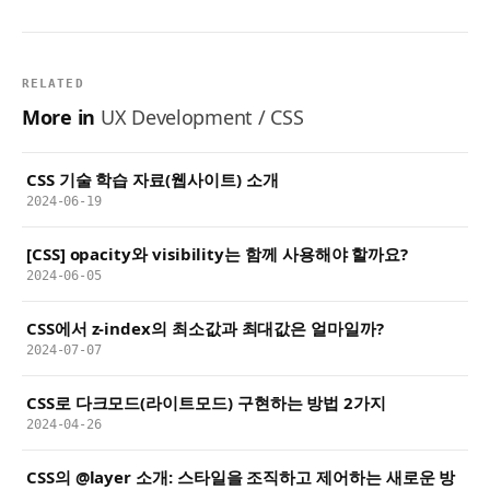
RELATED
More in
UX Development / CSS
CSS 기술 학습 자료(웹사이트) 소개
2024-06-19
[CSS] opacity와 visibility는 함께 사용해야 할까요?
2024-06-05
CSS에서 z-index의 최소값과 최대값은 얼마일까?
2024-07-07
CSS로 다크모드(라이트모드) 구현하는 방법 2가지
2024-04-26
CSS의 @layer 소개: 스타일을 조직하고 제어하는 새로운 방