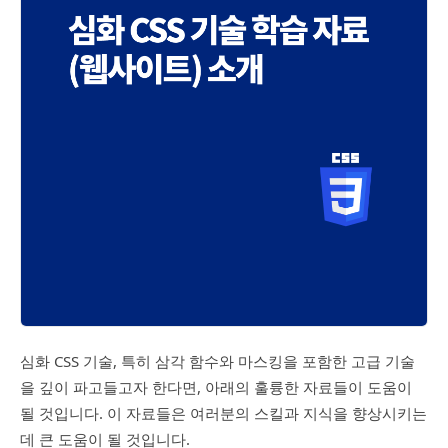
심화 CSS 기술, 특히 삼각 함수와 마스킹을 포함한 고급 기술
을 깊이 파고들고자 한다면, 아래의 훌륭한 자료들이 도움이
될 것입니다. 이 자료들은 여러분의 스킬과 지식을 향상시키는
데 큰 도움이 될 것입니다.