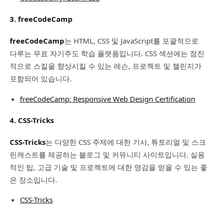
3. freeCodeCamp
freeCodeCamp
는 HTML, CSS 및 JavaScript를 포괄적으로
다루는 무료 자기주도 학습 플랫폼입니다. CSS 섹션에는 점진
적으로 스킬을 향상시킬 수 있는 레슨, 프로젝트 및 챌린지가
포함되어 있습니다.
freeCodeCamp: Responsive Web Design Certification
4. CSS-Tricks
CSS-Tricks
는 다양한 CSS 주제에 대한 기사, 튜토리얼 및 스크
린캐스트를 제공하는 블로그 및 커뮤니티 사이트입니다. 실용
적인 팁, 고급 기술 및 프로젝트에 대한 영감을 얻을 수 있는 좋
은 장소입니다.
CSS-Tricks