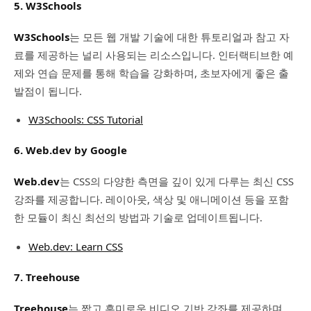
5. W3Schools
W3Schools
는 모든 웹 개발 기술에 대한 튜토리얼과 참고 자
료를 제공하는 널리 사용되는 리소스입니다. 인터랙티브한 예
제와 연습 문제를 통해 학습을 강화하며, 초보자에게 좋은 출
발점이 됩니다.
W3Schools: CSS Tutorial
6. Web.dev by Google
Web.dev
는 CSS의 다양한 측면을 깊이 있게 다루는 최신 CSS
강좌를 제공합니다. 레이아웃, 색상 및 애니메이션 등을 포함
한 모듈이 최신 최선의 방법과 기술로 업데이트됩니다.
Web.dev: Learn CSS
7. Treehouse
Treehouse
는 짧고 흥미로운 비디오 기반 강좌를 제공하며,