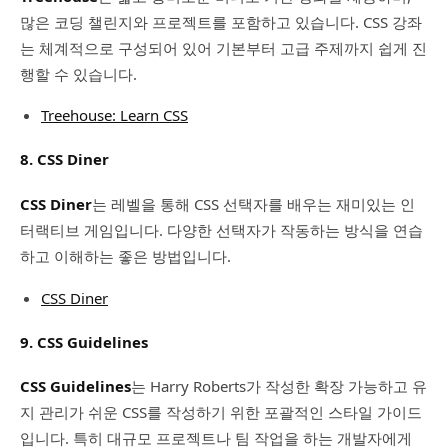
많은 코딩 챌린지와 프로젝트를 포함하고 있습니다. CSS 강좌
는 체계적으로 구성되어 있어 기본부터 고급 주제까지 쉽게 진
행할 수 있습니다.
Treehouse: Learn CSS
8. CSS Diner
CSS Diner
는 레벨을 통해 CSS 선택자를 배우는 재미있는 인
터랙티브 게임입니다. 다양한 선택자가 작동하는 방식을 연습
하고 이해하는 좋은 방법입니다.
CSS Diner
9. CSS Guidelines
CSS Guidelines
는 Harry Roberts가 작성한 확장 가능하고 유
지 관리가 쉬운 CSS를 작성하기 위한 포괄적인 스타일 가이드
입니다. 특히 대규모 프로젝트나 팀 작업을 하는 개발자에게