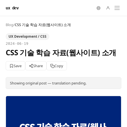
ux dev
Blog
/
CSS 기술 학습 자료(웹사이트) 소개
UX Development / CSS
2024-06-19
CSS 기술 학습 자료(웹사이트) 소개
Save
Share
Copy
Showing original post — translation pending.