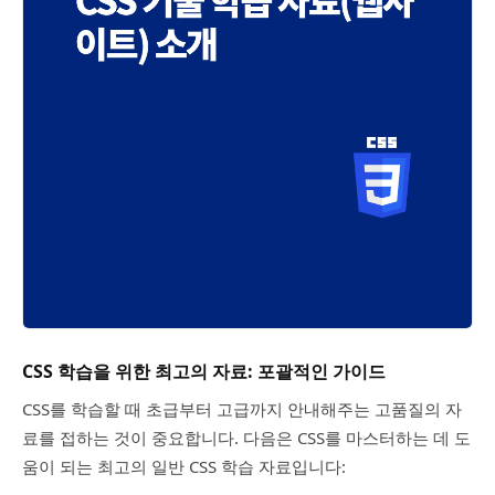
CSS 학습을 위한 최고의 자료: 포괄적인 가이드
CSS를 학습할 때 초급부터 고급까지 안내해주는 고품질의 자
료를 접하는 것이 중요합니다. 다음은 CSS를 마스터하는 데 도
움이 되는 최고의 일반 CSS 학습 자료입니다: