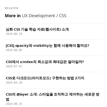
RELATED
More in
UX Development / CSS
심화 CSS 기술 학습 자료(웹사이트) 소개
2024-06-19
[CSS] opacity와 visibility는 함께 사용해야 할까요?
2024-06-05
CSS에서 z-index의 최소값과 최대값은 얼마일까?
2024-07-07
CSS로 다크모드(라이트모드) 구현하는 방법 2가지
2024-04-26
CSS의 @layer 소개: 스타일을 조직하고 제어하는 새로운 방
법
2024-08-25