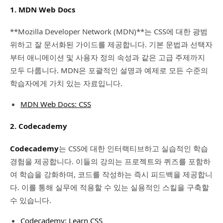
1. MDN Web Docs
**Mozilla Developer Network (MDN)**는 CSS에 대한 광범
위하고 잘 문서화된 가이드를 제공합니다. 기본 문법과 선택자
부터 애니메이션 및 사용자 정의 속성과 같은 고급 주제까지
모두 다룹니다. MDN은 포괄적인 설명과 예제로 모든 수준의
학습자에게 가치 있는 자료입니다.
MDN Web Docs: CSS
2. Codecademy
Codecademy
는 CSS에 대한 인터랙티브하고 실습적인 학습
경험을 제공합니다. 이들의 강의는 프로젝트와 퀴즈를 포함하
여 학습을 강화하며, 코드를 작성하는 즉시 피드백을 제공합니
다. 이를 통해 실무에 적용할 수 있는 실용적인 스킬을 구축할
수 있습니다.
Codecademy: Learn CSS