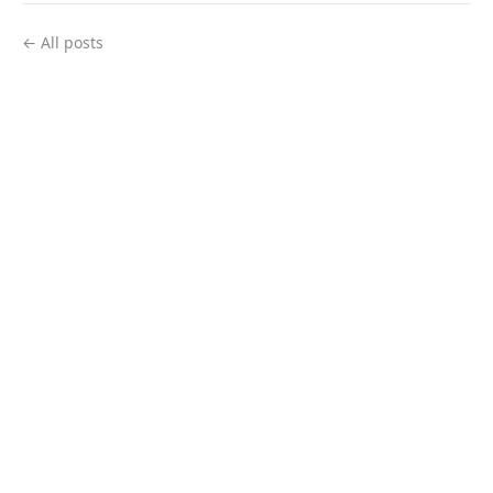
← All posts