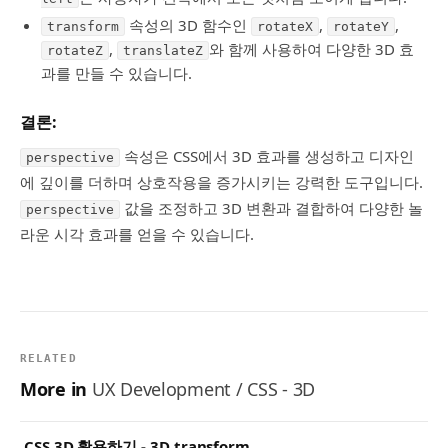
속성의 3D 함수인
,
,
transform
rotateX
rotateY
,
와 함께 사용하여 다양한 3D 효
rotateZ
translateZ
과를 만들 수 있습니다.
결론:
속성은 CSS에서 3D 효과를 생성하고 디자인
perspective
에 깊이를 더하며 상호작용을 증가시키는 강력한 도구입니다.
값을 조정하고 3D 변환과 결합하여 다양한 놀
perspective
라운 시각 효과를 얻을 수 있습니다.
RELATED
More in
UX Development / CSS - 3D
CSS 3D 활용하기 - 3D transform