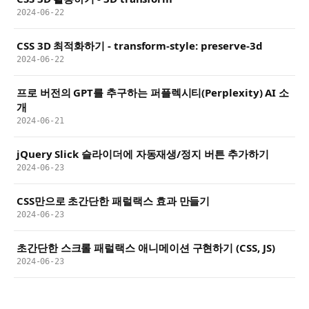
2024-06-22
CSS 3D 최적화하기 - transform-style: preserve-3d
2024-06-22
프로 버전의 GPT를 추구하는 퍼플렉시티(Perplexity) AI 소
개
2024-06-21
jQuery Slick 슬라이더에 자동재생/정지 버튼 추가하기
2024-06-23
CSS만으로 초간단한 패럴랙스 효과 만들기
2024-06-23
초간단한 스크롤 패럴랙스 애니메이션 구현하기 (CSS, JS)
2024-06-23