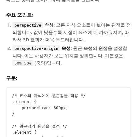
주요 포인트:
속성
: 모든 자식 요소들이 보이는 관점을 정
perspective
의합니다. 값이 낮을수록 시점이 요소에 더 가까워지며, 따
라서 3D 효과가 더욱 두드러집니다.
속성
: 원근 속성의 원점을 설정합
perspective-origin
니다. 이는 사용자가 보는 위치를 정의합니다. 기본값은
(중앙)입니다.
50% 50%
구문:
/* 요소의 자식에게 원근감을 적용 */
.element {
    perspective: 600px;
}
/* 원근감의 원점을 설정 */
.element {