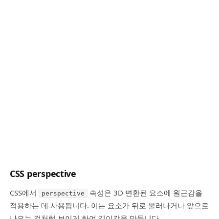
CSS perspective
CSS에서
속성은 3D 변환된 요소에 원근감을
perspective
적용하는 데 사용됩니다. 이는 요소가 뒤로 물러나거나 앞으로
나오는 것처럼 보이게 하여 깊이감을 만듭니다.