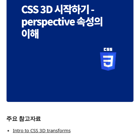
주요 참고자료
Intro to CSS 3D transforms