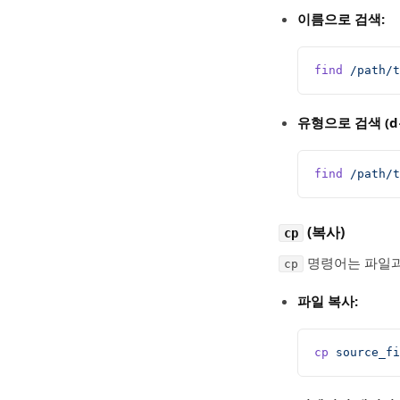
이름으로 검색:
find
 /path/t
유형으로 검색 (d
find
 /path/t
(복사)
cp
명령어는 파일과
cp
파일 복사:
cp
 source_fi