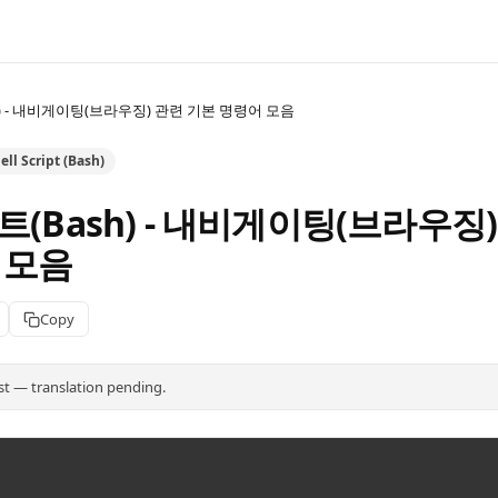
h) - 내비게이팅(브라우징) 관련 기본 명령어 모음
ll Script (Bash)
(Bash) - 내비게이팅(브라우징)
 모음
Copy
st — translation pending.