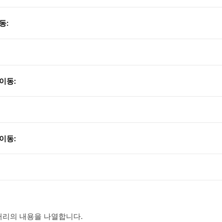
동:
이동:
이동:
리의 내용을 나열합니다.