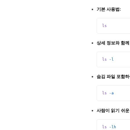
기본 사용법:
ls
상세 정보와 함께
ls
 -l
숨김 파일 포함하
ls
 -a
사람이 읽기 쉬운
ls
 -lh