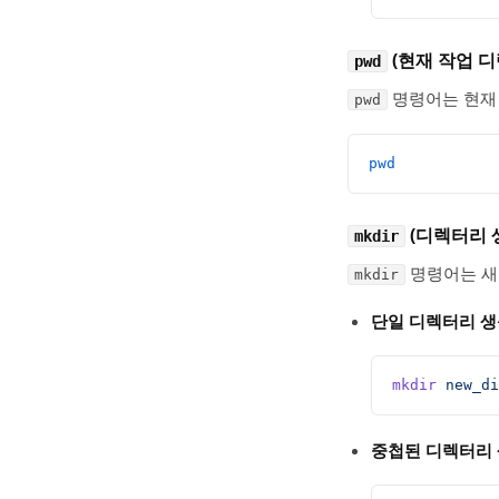
(현재 작업 디
pwd
명령어는 현재 
pwd
pwd
(디렉터리 
mkdir
명령어는 새
mkdir
단일 디렉터리 생
mkdir
 new_di
중첩된 디렉터리 