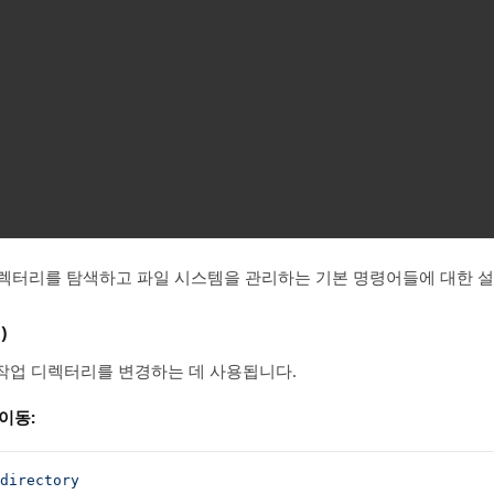
디렉터리를 탐색하고 파일 시스템을 관리하는 기본 명령어들에 대한 
)
작업 디렉터리를 변경하는 데 사용됩니다.
이동:
directory