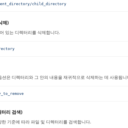
ent_directory/child_directory
삭제)
어 있는 디렉터리를 삭제합니다.
rectory
옵션은 디렉터리와 그 안의 내용을 재귀적으로 삭제하는 데 사용됩니
y_to_remove
렉터리 검색)
한 기준에 따라 파일 및 디렉터리를 검색합니다.