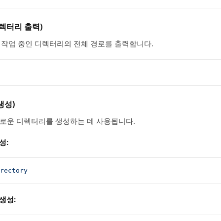
렉터리 출력)
작업 중인 디렉터리의 전체 경로를 출력합니다.
생성)
로운 디렉터리를 생성하는 데 사용됩니다.
성:
rectory
생성: