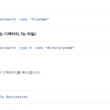
o/search
 -name
 "filename"
는 디렉터리, f는 파일):
o/search
 -type
 d
 -name
 "directoryname"
 디렉터리를 복사합니다.
le
 destination