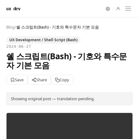
ux dev
Blog
/
쉘 스크립트(Bash) - 기호와 특수문자 기본 모음
UX Development / Shell Script (Bash)
2024-06-27
쉘 스크립트(Bash) - 기호와 특수문
자 기본 모음
Save
Share
Copy
Showing original post — translation pending.