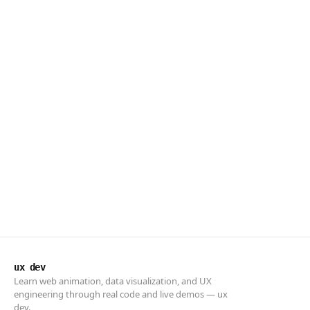
ux dev
Learn web animation, data visualization, and UX
engineering through real code and live demos — ux
dev.