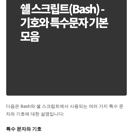
다음은 Bash와 셸 스크립트에서 사용되는 여러 가지 특수 문
자와 기호에 대한 설명입니다:
특수 문자와 기호