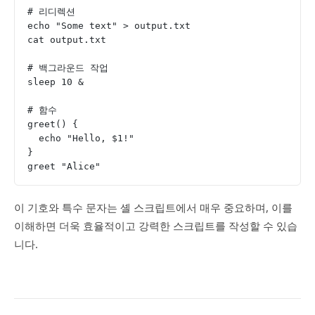
# 리디렉션
echo "Some text" > output.txt
cat output.txt
# 백그라운드 작업
sleep 10 &
# 함수
greet() {
  echo "Hello, $1!"
}
greet "Alice"
이 기호와 특수 문자는 셸 스크립트에서 매우 중요하며, 이를
이해하면 더욱 효율적이고 강력한 스크립트를 작성할 수 있습
니다.