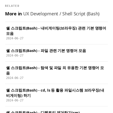
RELATED
More in
UX Development / Shell Script (Bash)
쉘 스크립트(Bash) - 내비게이팅(브라우징) 관련 기본 명령어
모음
2024-06-27
쉘 스크립트(Bash) - 파일 관련 기본 명령어 모음
2024-06-27
쉘 스크립트(Bash) - 탐색 및 파일 외 유용한 기본 명령어 모
음
2024-06-27
쉘 스크립트(Bash) - cd, ls 등 활용 파일시스템 브라우징(내
비게이팅) 하기
2024-06-27
쉘 스크립트(Bash) - 디렉토리 제거하기(rm)