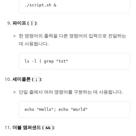
./script.sh &
파이프 (
)
:
|
한 명령어의 출력을 다른 명령어의 입력으로 전달하는
데 사용됩니다.
ls -l | grep "txt"
세미콜론 (
)
:
;
단일 줄에서 여러 명령어를 구분하는 데 사용됩니다.
echo "Hello"; echo "World"
더블 앰퍼샌드 (
)
:
&&