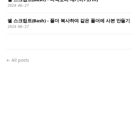
2024-06-27
쉘 스크립트(Bash) - 폴더 복사하여 같은 폴더에 사본 만들기
2024-06-27
← All posts