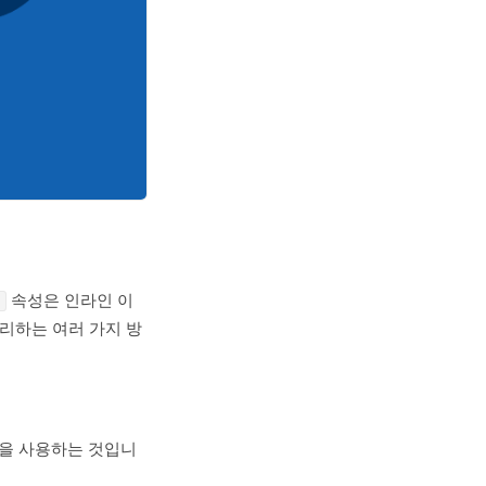
속성은 인라인 이
리하는 여러 가지 방
을 사용하는 것입니