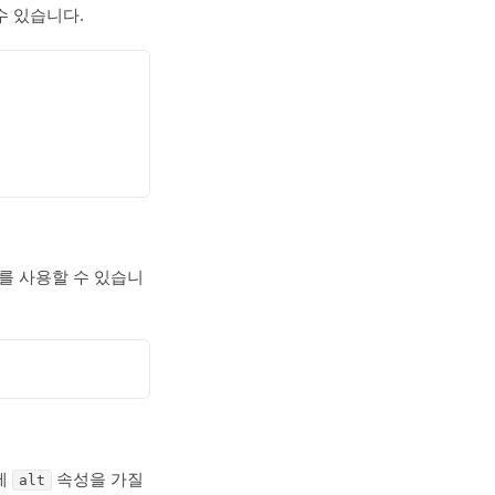
수 있습니다.
를 사용할 수 있습니
에
속성을 가질
alt