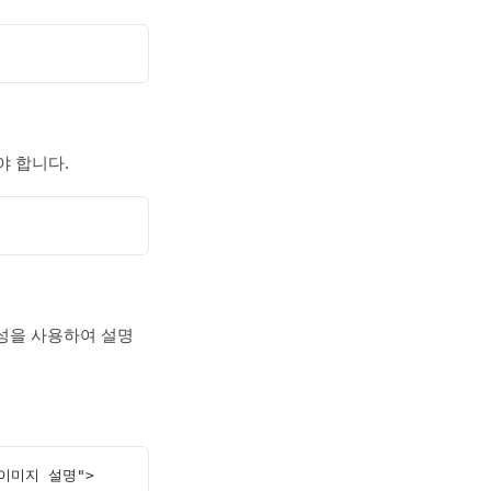
 합니다.
s) 속성을 사용하여 설명
배경 이미지 설명">