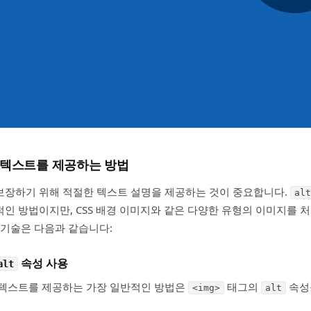
체 텍스트를 제공하는 방법
보장하기 위해 적절한 텍스트 설명을 제공하는 것이 중요합니다.
alt
인 방법이지만, CSS 배경 이미지와 같은 다양한 유형의 이미지를 처
 기술은 다음과 같습니다:
속성 사용
alt
 텍스트를 제공하는 가장 일반적인 방법은
태그의
속성
<img>
alt