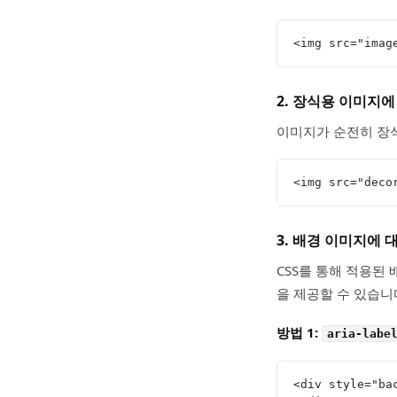
<img src="ima
2. 장식용 이미지에
이미지가 순전히 장식
<img src="deco
3. 배경 이미지에 대
CSS를 통해 적용된 배경 
을 제공할 수 있습니
방법 1:
aria-labe
<div style="b