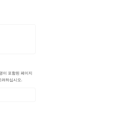
명이 포함된 페이지
 고려하십시오.