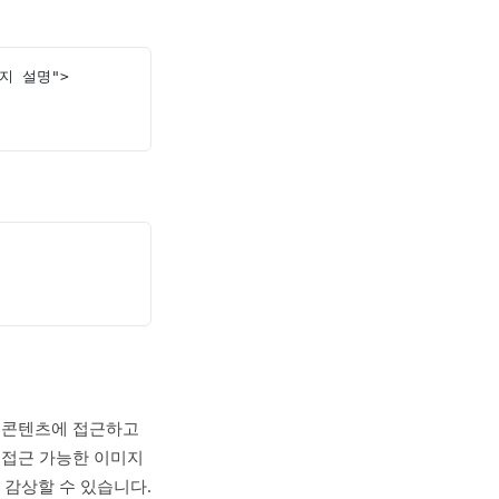
이미지 설명">
가 콘텐츠에 접근하고
 접근 가능한 이미지
 감상할 수 있습니다.