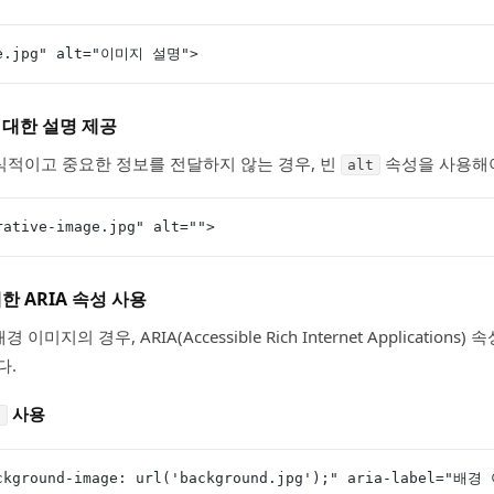
ge.jpg" alt="이미지 설명">
 대한 설명 제공
적이고 중요한 정보를 전달하지 않는 경우, 빈
속성을 사용해야
alt
rative-image.jpg" alt="">
한 ARIA 속성 사용
이미지의 경우, ARIA(Accessible Rich Internet Application
다.
사용
l
ackground-image: url('background.jpg');" aria-label="