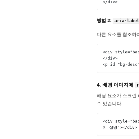
</div>
방법 2:
aria-labe
다른 요소를 참조하여
<div style="ba
</div>
<p id="bg-des
4. 배경 이미지에
r
해당 요소가 스크린
수 있습니다.
<div style="ba
지 설명"></div>