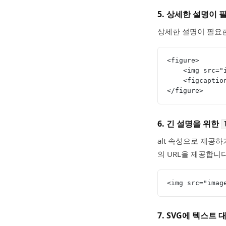
5. 상세한 설명이
상세한 설명이 필요
<figure>
    <img s
    <figca
</figure>
6. 긴 설명을 위한
alt 속성으로 제공하
의 URL을 제공합니
<img src="ima
7. SVG에 텍스트 