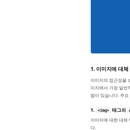
1. 이미지에 대
이미지의 접근성을 
미지에서 가장 일반적
법이 있습니다. 주요
1.
태그의
<img>
이미지에 대한 대체
다.