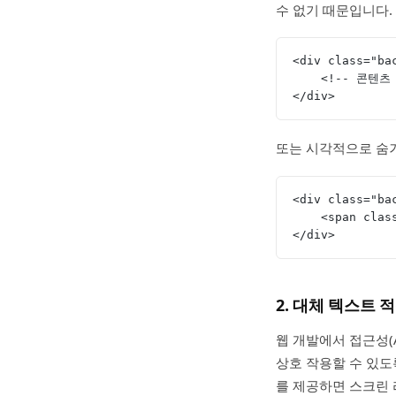
수 없기 때문입니다.
<div class="b
    <!-- 콘텐츠
</div>
또는 시각적으로 숨
<div class="ba
    <span 
</div>
2. 대체 텍스트
웹 개발에서 접근성(
상호 작용할 수 있도
를 제공하면 스크린 