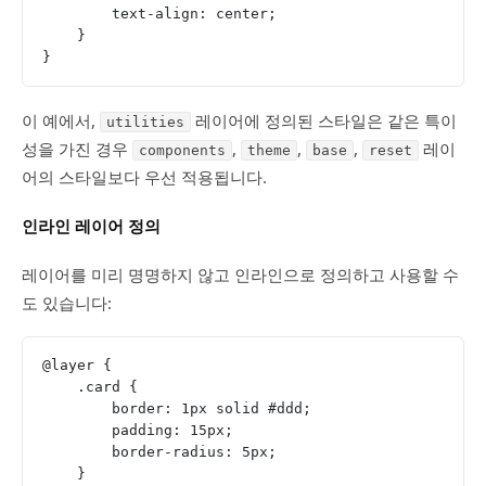
        text-align: center;
    }
}
이 예에서,
레이어에 정의된 스타일은 같은 특이
utilities
성을 가진 경우
,
,
,
레이
components
theme
base
reset
어의 스타일보다 우선 적용됩니다.
인라인 레이어 정의
레이어를 미리 명명하지 않고 인라인으로 정의하고 사용할 수
도 있습니다:
@layer {
    .card {
        border: 1px solid #ddd;
        padding: 15px;
        border-radius: 5px;
    }