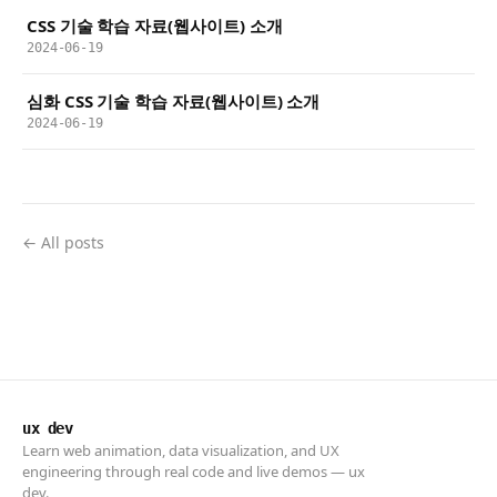
CSS 기술 학습 자료(웹사이트) 소개
2024-06-19
심화 CSS 기술 학습 자료(웹사이트) 소개
2024-06-19
← All posts
ux dev
Learn web animation, data visualization, and UX
engineering through real code and live demos — ux
dev.