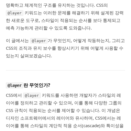
명확하고 체계적인 구조를 유지하는 것입니다. CSS의
키워드는 이러한 문제를 해결하기 위해 설계된 강력
@layer
한 새로운 도구로, 스타일이 적용되는 순서를 보다 통제되고
예측 가능하게 관리할 수 있도록 도와줍니다.
이 글에서는
가 무엇인지, 어떻게 작동하는지, 그리고
@layer
CSS의 조직과 유지 보수를 향상시키기 위해 어떻게 사용할 수
있는지 살펴보겠습니다.
란 무엇인가?
@layer
CSS에서
키워드를 사용하면 개발자가 스타일의 레
@layer
이어를 정의하고 관리할 수 있으며, 이를 통해 다양한 그룹의
CSS 규칙이 적용되는 순서를 제어할 수 있습니다. 이 개념은
디자인 소프트웨어에서의 레이어와 유사하며, CSS에서는 레
이어를 통해 스타일의 계단적 적용 순서(cascade)와 특이성을