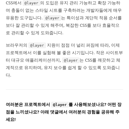
CSS에서
의 도입은 유지 관리 가능하고 확장 가능하
@layer
며 충돌이 없는 스타일 시트를 구축하려는 개발자들에게 매우
유용한 도구입니다.
는 특이성과 계단적 적용 순서를
@layer
보다 잘 관리할 수 있게 해주며, 복잡한 CSS를 보다 효율적으
로 관리할 수 있게 도와줍니다.
브라우저의
지원이 점점 더 널리 퍼짐에 따라, 이제
@layer
프로젝트에서 이를 실험해 볼 좋은 시기입니다. 작은 사이트부
터 대규모 애플리케이션까지,
는 CSS를 깨끗하고 체
@layer
계적으로 유지하며, 유지 보수를 쉽게 할 수 있도록 도와줍니
다.
여러분은 프로젝트에서
를 사용해보셨나요? 어떤 장
@layer
점을 느끼셨나요? 아래 댓글에서 여러분의 경험을 공유해 주
세요!