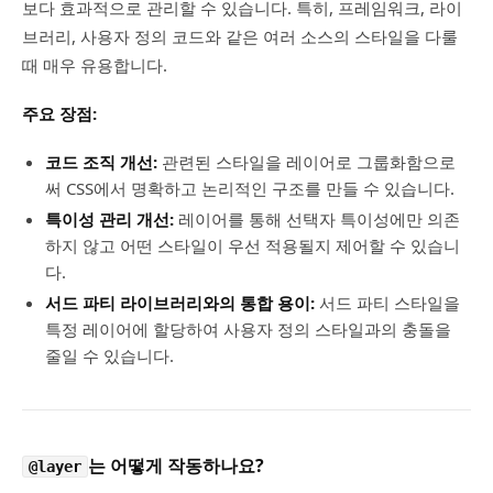
보다 효과적으로 관리할 수 있습니다. 특히, 프레임워크, 라이
브러리, 사용자 정의 코드와 같은 여러 소스의 스타일을 다룰
때 매우 유용합니다.
주요 장점:
코드 조직 개선:
관련된 스타일을 레이어로 그룹화함으로
써 CSS에서 명확하고 논리적인 구조를 만들 수 있습니다.
특이성 관리 개선:
레이어를 통해 선택자 특이성에만 의존
하지 않고 어떤 스타일이 우선 적용될지 제어할 수 있습니
다.
서드 파티 라이브러리와의 통합 용이:
서드 파티 스타일을
특정 레이어에 할당하여 사용자 정의 스타일과의 충돌을
줄일 수 있습니다.
는 어떻게 작동하나요?
@layer