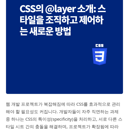
웹 개발 프로젝트가 복잡해짐에 따라 CSS를 효과적으로 관리
해야 할 필요성도 커집니다. 개발자들이 자주 직면하는 과제
중 하나는 CSS의 특이성(specificity)을 처리하고, 서로 다른 스
타일 시트 간의 충돌을 해결하며, 프로젝트가 확장됨에 따라