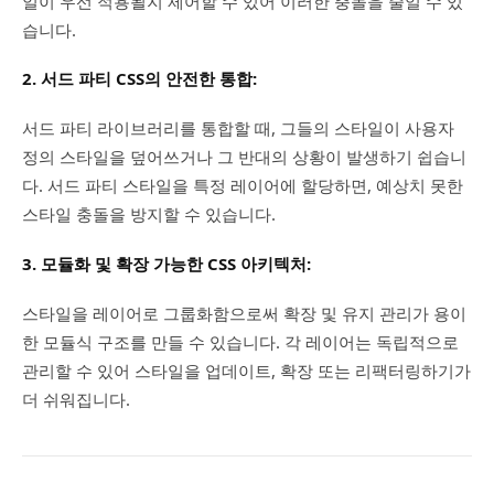
일이 우선 적용될지 제어할 수 있어 이러한 충돌을 줄일 수 있
습니다.
2.
서드 파티 CSS의 안전한 통합:
서드 파티 라이브러리를 통합할 때, 그들의 스타일이 사용자
정의 스타일을 덮어쓰거나 그 반대의 상황이 발생하기 쉽습니
다. 서드 파티 스타일을 특정 레이어에 할당하면, 예상치 못한
스타일 충돌을 방지할 수 있습니다.
3.
모듈화 및 확장 가능한 CSS 아키텍처:
스타일을 레이어로 그룹화함으로써 확장 및 유지 관리가 용이
한 모듈식 구조를 만들 수 있습니다. 각 레이어는 독립적으로
관리할 수 있어 스타일을 업데이트, 확장 또는 리팩터링하기가
더 쉬워집니다.