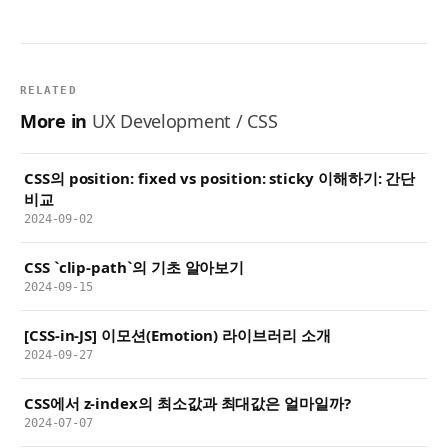
RELATED
More in
UX Development / CSS
CSS의 position: fixed vs position: sticky 이해하기: 간단
비교
2024-09-02
CSS `clip-path`의 기초 알아보기
2024-09-15
[CSS-in-JS] 이모션(Emotion) 라이브러리 소개
2024-09-27
CSS에서 z-index의 최소값과 최대값은 얼마일까?
2024-07-07