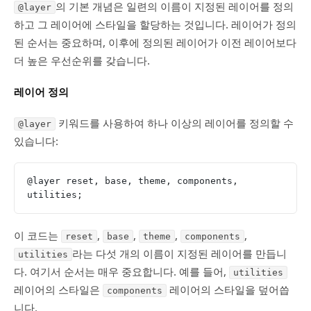
의 기본 개념은 일련의 이름이 지정된 레이어를 정의
@layer
하고 그 레이어에 스타일을 할당하는 것입니다. 레이어가 정의
된 순서는 중요하며, 이후에 정의된 레이어가 이전 레이어보다
더 높은 우선순위를 갖습니다.
레이어 정의
키워드를 사용하여 하나 이상의 레이어를 정의할 수
@layer
있습니다:
@layer reset, base, theme, components, 
utilities;
이 코드는
,
,
,
,
reset
base
theme
components
라는 다섯 개의 이름이 지정된 레이어를 만듭니
utilities
다. 여기서 순서는 매우 중요합니다. 예를 들어,
utilities
레이어의 스타일은
레이어의 스타일을 덮어씁
components
니다.