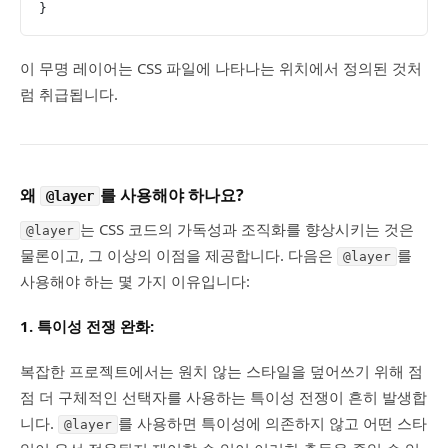
}
이 무명 레이어는 CSS 파일에 나타나는 위치에서 정의된 것처
럼 취급됩니다.
왜
를 사용해야 하나요?
@layer
는 CSS 코드의 가독성과 조직화를 향상시키는 것은
@layer
물론이고, 그 이상의 이점을 제공합니다. 다음은
를
@layer
사용해야 하는 몇 가지 이유입니다:
1.
특이성 전쟁 완화:
복잡한 프로젝트에서는 원치 않는 스타일을 덮어쓰기 위해 점
점 더 구체적인 선택자를 사용하는 특이성 전쟁이 흔히 발생합
니다.
를 사용하면 특이성에 의존하지 않고 어떤 스타
@layer