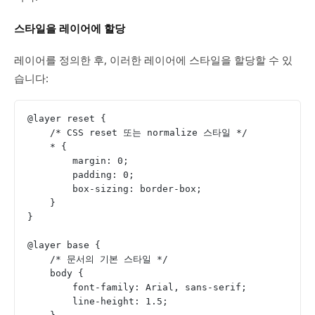
스타일을 레이어에 할당
레이어를 정의한 후, 이러한 레이어에 스타일을 할당할 수 있
습니다:
@layer reset {
    /* CSS reset 또는 normalize 스타일 */
    * {
        margin: 0;
        padding: 0;
        box-sizing: border-box;
    }
}
@layer base {
    /* 문서의 기본 스타일 */
    body {
        font-family: Arial, sans-serif;
        line-height: 1.5;