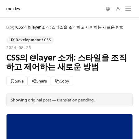
ux dev
Blog
/
CSS의 @layer 소개: 스타일을 조직하고 제어하는 새로운 방법
UX Development / CSS
2024-08-25
CSS의 @layer 소개: 스타일을 조직
하고 제어하는 새로운 방법
Save
Share
Copy
Showing original post — translation pending.