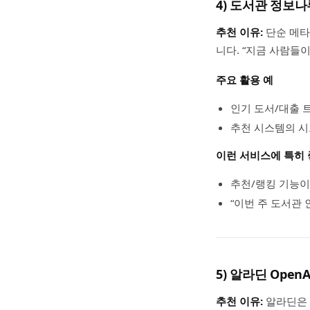
4) 도서관 정보나루
추천 이유:
단순 메
니다. “지금 사람들이
주요 활용 예
인기 도서/대출 
추천 시스템의 시
이런 서비스에 특히
추천/랭킹 기능이
“이번 주 도서관
5) 알라딘 Ope
추천 이유:
알라딘은 