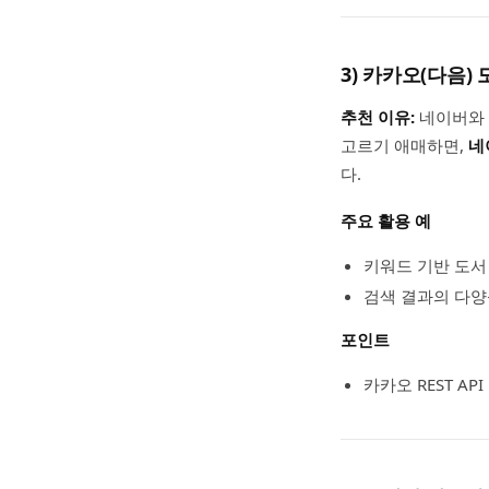
3) 카카오(다음)
추천 이유:
네이버와 
고르기 애매하면,
네
다.
주요 활용 예
키워드 기반 도서
검색 결과의 다양
포인트
카카오 REST A