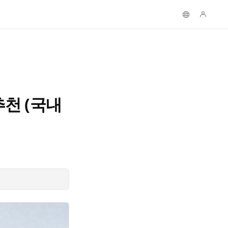
추천 (국내