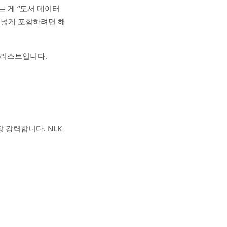
는 게 “도서 데이터
 폭넓게 포함하려면 해
 리스트입니다.
 강력합니다. NLK