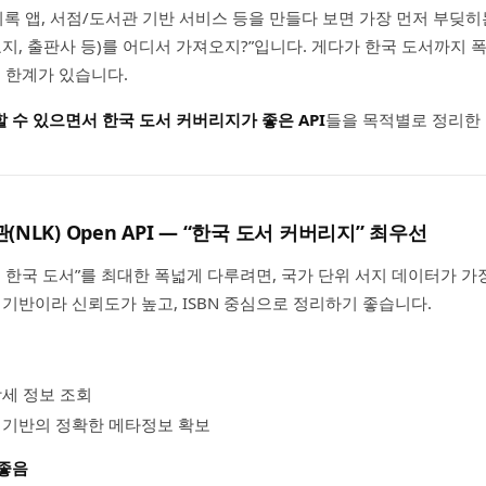
기록 앱, 서점/도서관 기반 서비스 등을 만들다 보면 가장 먼저 부딪히
N, 표지, 출판사 등)를 어디서 가져오지?”입니다. 게다가 한국 도서까지
는 한계가 있습니다.
 수 있으면서 한국 도서 커버리지가 좋은 API
들을 목적별로 정리한
NLK) Open API — “한국 도서 커버리지” 최우선
 한국 도서”를 최대한 폭넓게 다루려면, 국가 단위 서지 데이터가 가장
 기반이라 신뢰도가 높고, ISBN 중심으로 정리하기 좋습니다.
상세 정보 조회
 기반의 정확한 메타정보 확보
 좋음