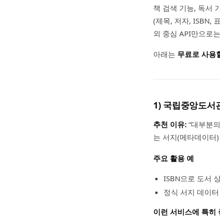
책 검색 기능, 독서 
(제목, 저자, ISB
외 중심 API만으로
아래는
무료로 사용할
1) 국립중앙도서관(
추천 이유:
“대부분의
는 서지(메타데이터)
주요 활용 예
ISBN으로 도서 
정식 서지 데이터
이런 서비스에 특히