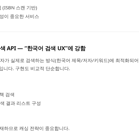
(ISBN 스캔 기반)
성이 중요한 서비스
색 API — “한국어 검색 UX”에 강함
자가 실제로 검색하는 방식(한국어 제목/저자/키워드)에 최적화되어 
입니다. 구현도 비교적 단순합니다.
책 검색
색 결과 리스트 구성
재하므로 캐싱 전략이 중요합니다.