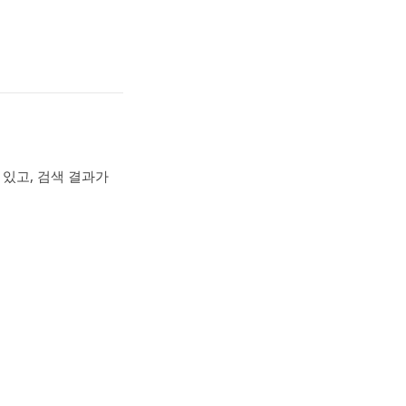
있고, 검색 결과가