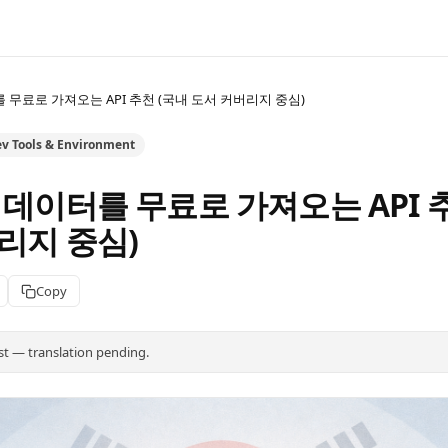
 무료로 가져오는 API 추천 (국내 도서 커버리지 중심)
v Tools & Environment
 데이터를 무료로 가져오는 API 
리지 중심)
Copy
st — translation pending.