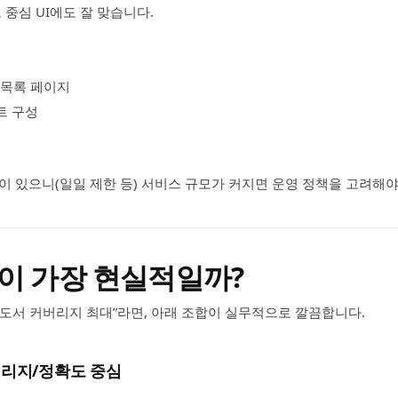
 중심 UI에도 잘 맞습니다.
 목록 페이지
트 구성
이 있으니(일일 제한 등) 서비스 규모가 커지면 운영 정책을 고려해야
이 가장 현실적일까?
국 도서 커버리지 최대”라면, 아래 조합이 실무적으로 깔끔합니다.
커버리지/정확도 중심