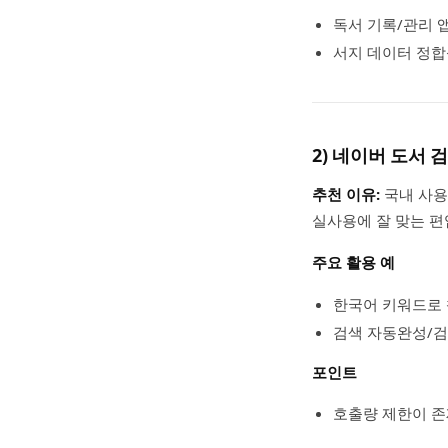
독서 기록/관리 앱 
서지 데이터 정합
2) 네이버 도서 검
추천 이유:
국내 사용
실사용에 잘 맞는 편
주요 활용 예
한국어 키워드로 
검색 자동완성/검
포인트
호출량 제한이 존