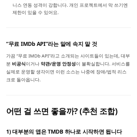
니스 연동 성격이 강합니다. 개인 프로젝트에서 막 쓰기엔
제한이 있을 수 있어요.
“무료 IMDb API”라는 말에 속지 말 것
가끔 “무료 IMDb API”라고 소개되는 사이트들이 있는데, 대부
분
비공식
이거나
약관/운영 안정성
이 불확실합니다. 서비스를
실제로 운영할 생각이면 이런 소스는 나중에 장애/법적 리스
크로 돌아옵니다.
어떤 걸 쓰면 좋을까? (추천 조합)
1) 대부분의 앱은 TMDB 하나로 시작하면 됩니다