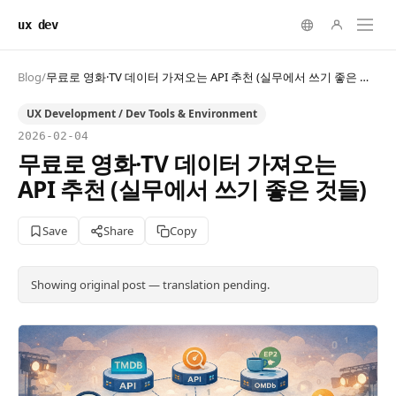
ux dev
Blog
/
무료로 영화·TV 데이터 가져오는 API 추천 (실무에서 쓰기 좋은 것들)
UX Development / Dev Tools & Environment
2026-02-04
무료로 영화·TV 데이터 가져오는
API 추천 (실무에서 쓰기 좋은 것들)
Save
Share
Copy
Showing original post — translation pending.