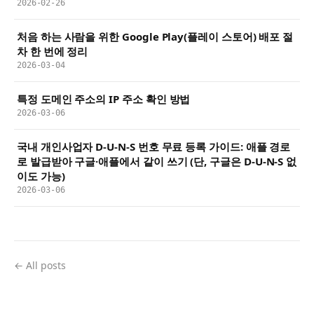
2026-02-26
처음 하는 사람을 위한 Google Play(플레이 스토어) 배포 절
차 한 번에 정리
2026-03-04
특정 도메인 주소의 IP 주소 확인 방법
2026-03-06
국내 개인사업자 D-U-N-S 번호 무료 등록 가이드: 애플 경로
로 발급받아 구글·애플에서 같이 쓰기 (단, 구글은 D-U-N-S 없
이도 가능)
2026-03-06
← All posts