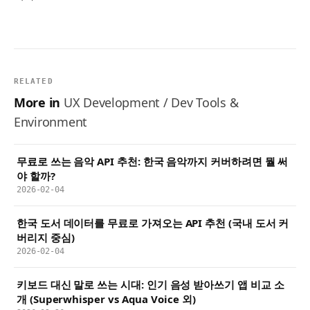
RELATED
More in
UX Development / Dev Tools &
Environment
무료로 쓰는 음악 API 추천: 한국 음악까지 커버하려면 뭘 써
야 할까?
2026-02-04
한국 도서 데이터를 무료로 가져오는 API 추천 (국내 도서 커
버리지 중심)
2026-02-04
키보드 대신 말로 쓰는 시대: 인기 음성 받아쓰기 앱 비교 소
개 (Superwhisper vs Aqua Voice 외)