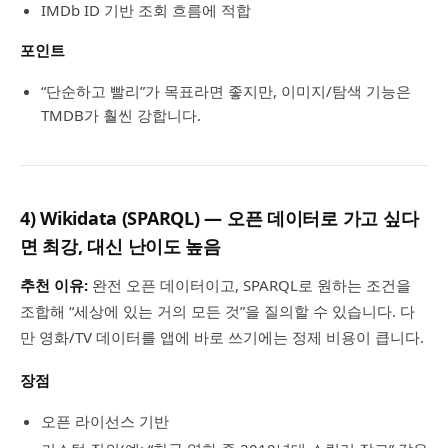
IMDb ID 기반 조회 흐름에 적합
포인트
“단순하고 빨리”가 목표라면 좋지만, 이미지/탐색 기능은
TMDB가 훨씬 강합니다.
4) Wikidata (SPARQL) — 오픈 데이터로 가고 싶다
면 최강, 대신 난이도 높음
추천 이유:
완전 오픈 데이터이고, SPARQL로 원하는 조건을
조합해 “세상에 있는 거의 모든 것”을 질의할 수 있습니다. 다
만 영화/TV 데이터를 앱에 바로 쓰기에는 정제 비용이 큽니다.
장점
오픈 라이선스 기반