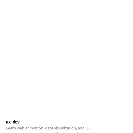
ux dev
Learn web animation, data visualization, and UX