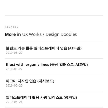
RELATED
More in
UX Works / Design Doodles
블렌드 기능 활용 일러스트레이터 연습 (AI파일)
2019-06-22
Illust with organic lines (곡선 일러스트, AI파일)
2019-06-22
피그마 디자인 연습 (대시보드)
2019-06-22
일러스트레이터 활용 사람 일러스트 (AI파일)
2019-06-24