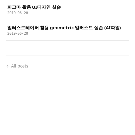
피그마 활용 UI디자인 실습
2019-06-28
일러스트레이터 활용 geometric 일러스트 실습 (AI파일)
2019-06-28
← All posts