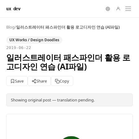
ux dev
Blog
/
일러스트레이터 패스파인더 활용 로고디자인 연습 (AI파일)
UX Works / Design Doodles
2019-06-22
일러스트레이터 패스파인더 활용 로
고디자인 연습 (AI파일)
Save
Share
Copy
Showing original post — translation pending.