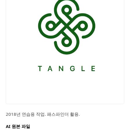
2018년 연습용 작업. 패스파인더 활용.
AI 원본 파일