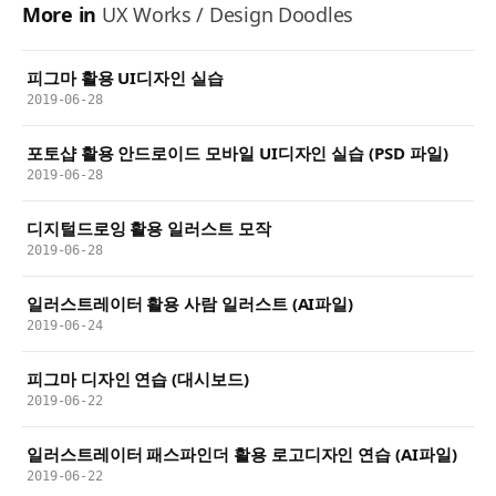
More in
UX Works / Design Doodles
피그마 활용 UI디자인 실습
2019-06-28
포토샵 활용 안드로이드 모바일 UI디자인 실습 (PSD 파일)
2019-06-28
디지털드로잉 활용 일러스트 모작
2019-06-28
일러스트레이터 활용 사람 일러스트 (AI파일)
2019-06-24
피그마 디자인 연습 (대시보드)
2019-06-22
일러스트레이터 패스파인더 활용 로고디자인 연습 (AI파일)
2019-06-22