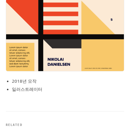
2018년 모작
일러스트레이터
RELATED