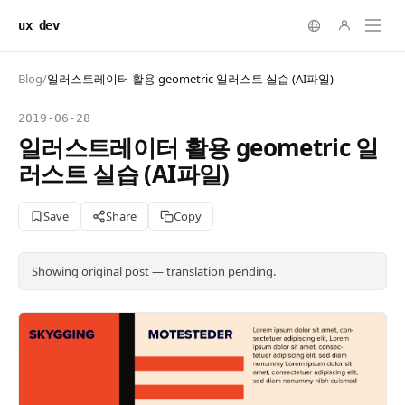
ux dev
Blog
/
일러스트레이터 활용 geometric 일러스트 실습 (AI파일)
2019-06-28
일러스트레이터 활용 geometric 일
러스트 실습 (AI파일)
Save
Share
Copy
Showing original post — translation pending.