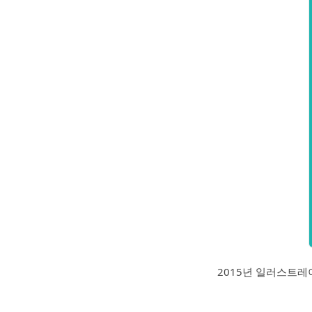
2015년 일러스트레