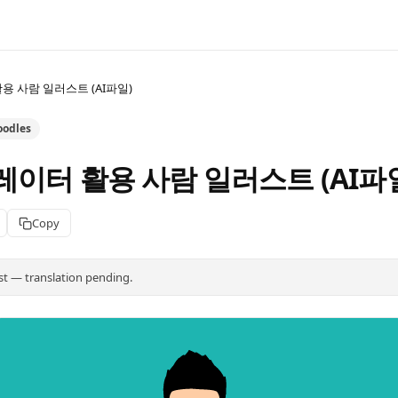
 사람 일러스트 (AI파일)
oodles
이터 활용 사람 일러스트 (AI파
Copy
st — translation pending.