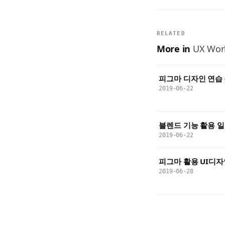
RELATED
More in
UX Work
피그마 디자인 연습 
2019-06-22
블렌드 기능 활용 일
2019-06-22
피그마 활용 UI디자
2019-06-28