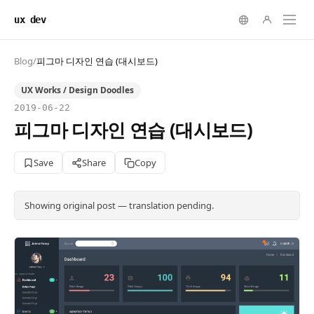
ux dev
Blog
/
피그마 디자인 연습 (대시보드)
UX Works / Design Doodles
2019-06-22
피그마 디자인 연습 (대시보드)
Save
Share
Copy
Showing original post — translation pending.