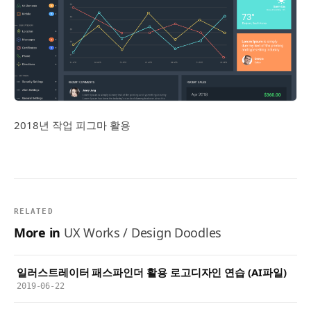
2018년 작업 피그마 활용
RELATED
More in
UX Works / Design Doodles
일러스트레이터 패스파인더 활용 로고디자인 연습 (AI파일)
2019-06-22