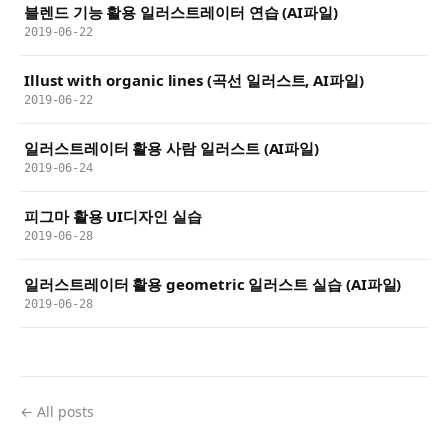
블렌드 기능 활용 일러스트레이터 연습 (AI파일)
2019-06-22
Illust with organic lines (곡선 일러스트, AI파일)
2019-06-22
일러스트레이터 활용 사람 일러스트 (AI파일)
2019-06-24
피그마 활용 UI디자인 실습
2019-06-28
일러스트레이터 활용 geometric 일러스트 실습 (AI파일)
2019-06-28
← All posts