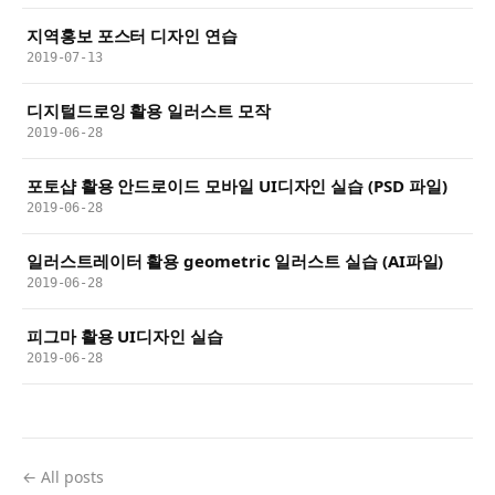
지역홍보 포스터 디자인 연습
2019-07-13
디지털드로잉 활용 일러스트 모작
2019-06-28
포토샵 활용 안드로이드 모바일 UI디자인 실습 (PSD 파일)
2019-06-28
일러스트레이터 활용 geometric 일러스트 실습 (AI파일)
2019-06-28
피그마 활용 UI디자인 실습
2019-06-28
← All posts