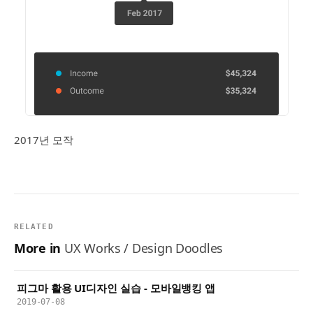
2017년 모작
RELATED
More in
UX Works / Design Doodles
피그마 활용 UI디자인 실습 - 모바일뱅킹 앱
2019-07-08