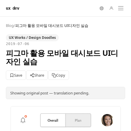
ux dev
Blog
/
피그마 활용 모바일 대시보드 UI디자인 실습
UX Works / Design Doodles
2019-07-06
피그마 활용 모바일 대시보드 UI디
자인 실습
Save
Share
Copy
Showing original post — translation pending.