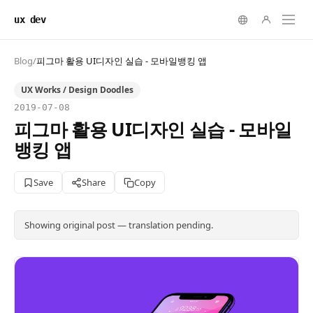
ux dev
Blog
/
피그마 활용 UI디자인 실습 - 모바일뱅킹 앱
UX Works / Design Doodles
2019-07-08
피그마 활용 UI디자인 실습 - 모바일
뱅킹 앱
Save
Share
Copy
Showing original post — translation pending.