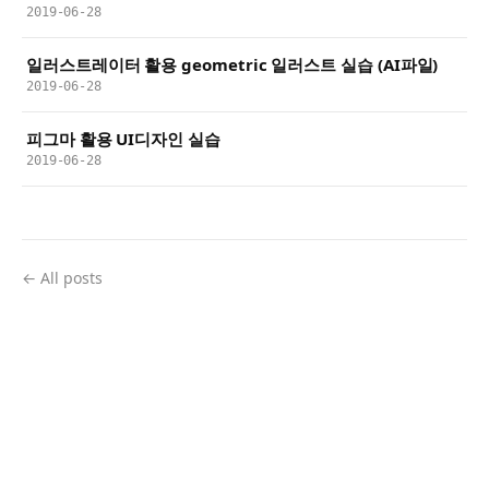
2019-06-28
일러스트레이터 활용 geometric 일러스트 실습 (AI파일)
2019-06-28
피그마 활용 UI디자인 실습
2019-06-28
← All posts