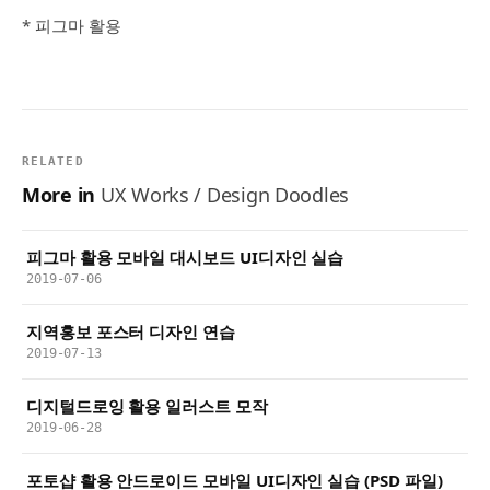
* 피그마 활용
RELATED
More in
UX Works / Design Doodles
피그마 활용 모바일 대시보드 UI디자인 실습
2019-07-06
지역홍보 포스터 디자인 연습
2019-07-13
디지털드로잉 활용 일러스트 모작
2019-06-28
포토샵 활용 안드로이드 모바일 UI디자인 실습 (PSD 파일)