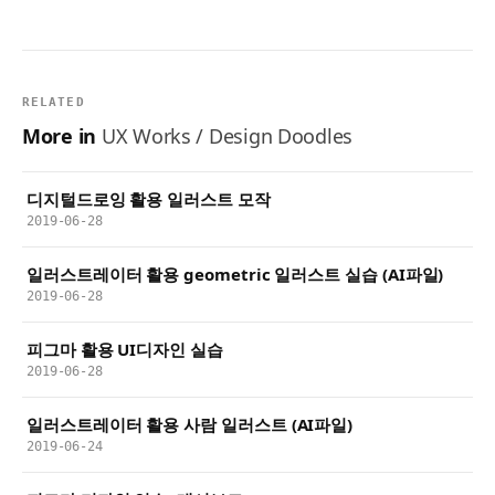
RELATED
More in
UX Works / Design Doodles
디지털드로잉 활용 일러스트 모작
2019-06-28
일러스트레이터 활용 geometric 일러스트 실습 (AI파일)
2019-06-28
피그마 활용 UI디자인 실습
2019-06-28
일러스트레이터 활용 사람 일러스트 (AI파일)
2019-06-24