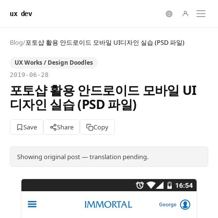
ux dev
Blog
/
포토샵 활용 안드로이드 모바일 UI디자인 실습 (PSD 파일)
UX Works / Design Doodles
2019-06-28
포토샵 활용 안드로이드 모바일 UI
디자인 실습 (PSD 파일)
Save
Share
Copy
Showing original post — translation pending.