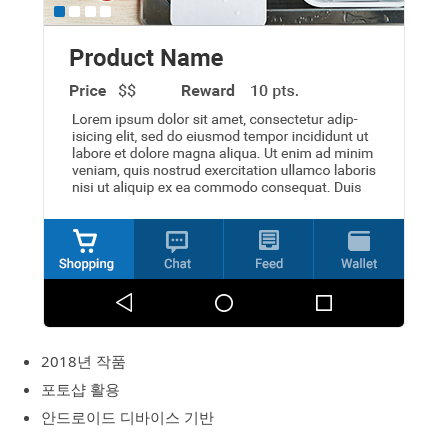
2018년 작품
포토샵 활용
안드로이드 디바이스 기반