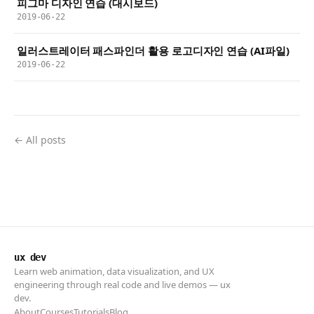
피그마 디자인 연습 (대시보드)
2019-06-22
일러스트레이터 패스파인더 활용 로고디자인 연습 (AI파일)
2019-06-22
← All posts
ux dev
Learn web animation, data visualization, and UX
engineering through real code and live demos — ux
dev.
About
Courses
Tutorials
Blog