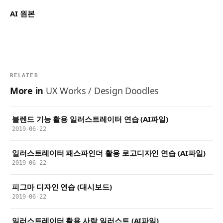
AI 원본
RELATED
More in
UX Works / Design Doodles
블렌드 기능 활용 일러스트레이터 연습 (AI파일)
2019-06-22
일러스트레이터 패스파인더 활용 로고디자인 연습 (AI파일)
2019-06-22
피그마 디자인 연습 (대시보드)
2019-06-22
일러스트레이터 활용 사람 일러스트 (AI파일)