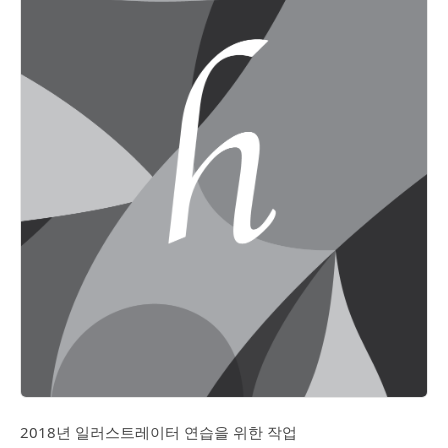
2018년 일러스트레이터 연습을 위한 작업