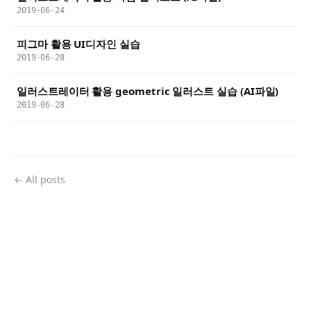
2019-06-24
피그마 활용 UI디자인 실습
2019-06-28
일러스트레이터 활용 geometric 일러스트 실습 (AI파일)
2019-06-28
← All posts