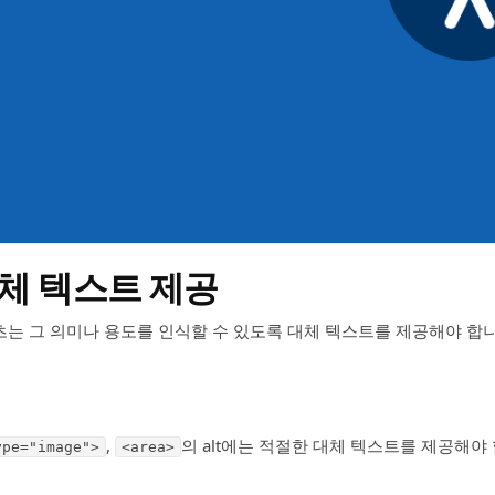
체 텍스트 제공
는 그 의미나 용도를 인식할 수 있도록 대체 텍스트를 제공해야 합니
,
의 alt에는 적절한 대체 텍스트를 제공해야
ype="image">
<area>