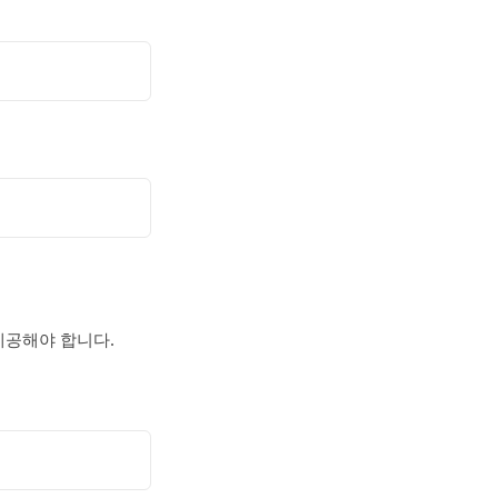
제공해야 합니다.