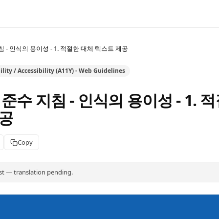
 - 인식의 용이성 - 1. 적절한 대체 텍스트 제공
lity / Accessibility (A11Y) - Web Guidelines
준수 지침 - 인식의 용이성 - 1. 
제공
Copy
st — translation pending.