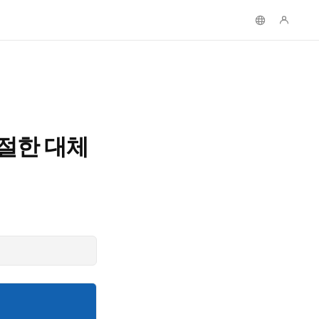
적절한 대체