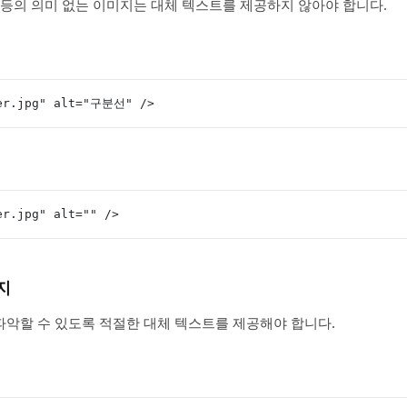
 등의 의미 없는 이미지는 대체 텍스트를 제공하지 않아야 합니다.
der.jpg" alt="구분선" />
er.jpg" alt="" />
지
악할 수 있도록 적절한 대체 텍스트를 제공해야 합니다.