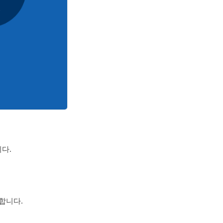
다.
 합니다.