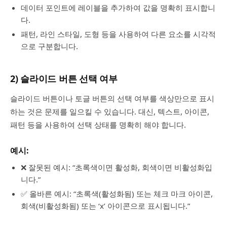
데이터 포인트에 레이블을 추가하여 값을 명확히 표시합니
다.
패턴, 라인 스타일, 도형 등을 사용하여 다른 요소를 시각적
으로 구분합니다.
2) 슬라이드 버튼 선택 여부
슬라이드 버튼이나 토글 버튼의 선택 여부를 색상만으로 표시
하는 것은 문제를 일으킬 수 있습니다. 대신, 텍스트, 아이콘,
패턴 등을 사용하여 선택 상태를 명확히 해야 합니다.
예시:
❌ 잘못된 예시: “초록색이면 활성화, 회색이면 비활성화입
니다.”
✅ 올바른 예시: “초록색(활성화됨) 또는 체크 마크 아이콘,
회색(비활성화됨) 또는 ‘x’ 아이콘으로 표시됩니다.”