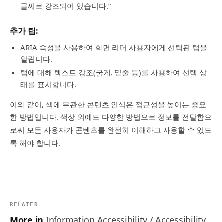
글씨로 강조되어 있습니다.”
추가 팁:
ARIA 속성을 사용하여 화면 리더 사용자에게 선택된 탭을
알립니다.
탭에 대해 텍스트 강조(굵게, 밑줄 등)를 사용하여 선택 상
태를 표시합니다.
이와 같이, 색에 무관한 콘텐츠 인식은 접근성을 높이는 중요
한 방법입니다. 색상 외에도 다양한 방법으로 정보를 전달함으
로써 모든 사용자가 콘텐츠를 완전히 이해하고 사용할 수 있도
록 해야 합니다.
RELATED
More in
Information Accessibility / Accessibility