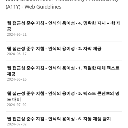
(A11Y) - Web Guidelines
웹 접근성 준수 지침 - 인식의 용이성 - 4. 명확한 지시 사항 제
공
2024-06-21
웹 접근성 준수 지침 - 인식의 용이성 - 2. 자막 제공
2024-06-17
웹 접근성 준수 지침 - 인식의 용이성 - 1. 적절한 대체 텍스트
제공
2024-06-16
웹 접근성 준수 지침 - 인식의 용이성 - 5. 텍스트 콘텐츠의 명
도 대비
2024-07-02
웹 접근성 준수 지침 - 인식의 용이성 - 6. 자동 재생 금지
2024-07-02