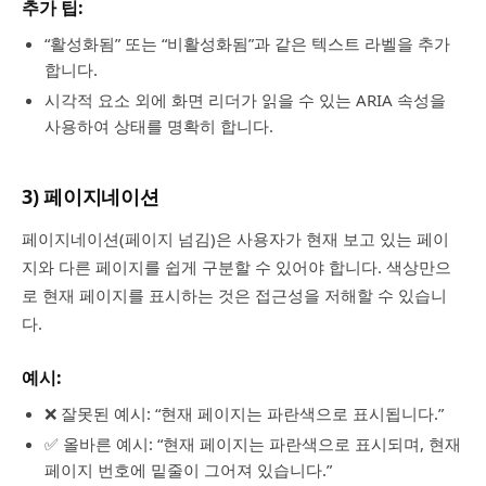
추가 팁:
“활성화됨” 또는 “비활성화됨”과 같은 텍스트 라벨을 추가
합니다.
시각적 요소 외에 화면 리더가 읽을 수 있는 ARIA 속성을
사용하여 상태를 명확히 합니다.
3) 페이지네이션
페이지네이션(페이지 넘김)은 사용자가 현재 보고 있는 페이
지와 다른 페이지를 쉽게 구분할 수 있어야 합니다. 색상만으
로 현재 페이지를 표시하는 것은 접근성을 저해할 수 있습니
다.
예시:
❌ 잘못된 예시: “현재 페이지는 파란색으로 표시됩니다.”
✅ 올바른 예시: “현재 페이지는 파란색으로 표시되며, 현재
페이지 번호에 밑줄이 그어져 있습니다.”