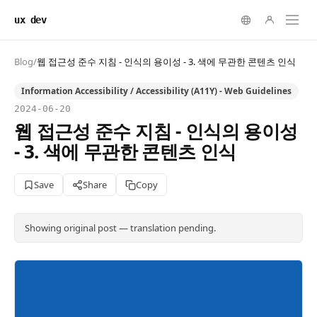
ux dev
Blog
/
웹 접근성 준수 지침 - 인식의 용이성 - 3. 색에 무관한 콘텐츠 인식
Information Accessibility / Accessibility (A11Y) - Web Guidelines
2024-06-20
웹 접근성 준수 지침 - 인식의 용이성
- 3. 색에 무관한 콘텐츠 인식
Save
Share
Copy
Showing original post — translation pending.