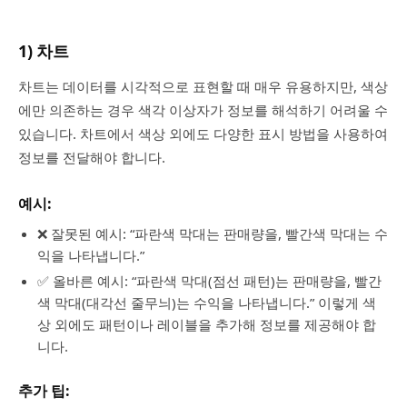
1) 차트
차트는 데이터를 시각적으로 표현할 때 매우 유용하지만, 색상
에만 의존하는 경우 색각 이상자가 정보를 해석하기 어려울 수
있습니다. 차트에서 색상 외에도 다양한 표시 방법을 사용하여
정보를 전달해야 합니다.
예시:
❌ 잘못된 예시: “파란색 막대는 판매량을, 빨간색 막대는 수
익을 나타냅니다.”
✅ 올바른 예시: “파란색 막대(점선 패턴)는 판매량을, 빨간
색 막대(대각선 줄무늬)는 수익을 나타냅니다.” 이렇게 색
상 외에도 패턴이나 레이블을 추가해 정보를 제공해야 합
니다.
추가 팁: