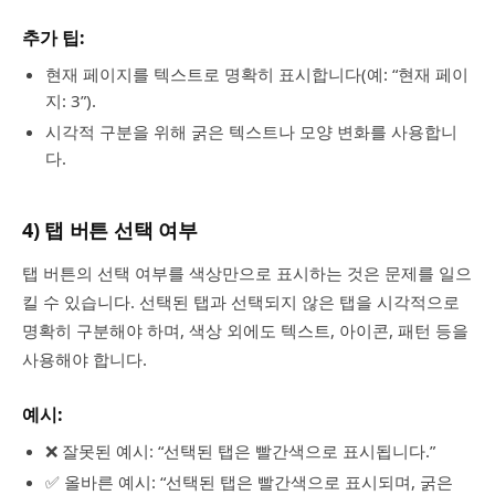
추가 팁:
현재 페이지를 텍스트로 명확히 표시합니다(예: “현재 페이
지: 3”).
시각적 구분을 위해 굵은 텍스트나 모양 변화를 사용합니
다.
4) 탭 버튼 선택 여부
탭 버튼의 선택 여부를 색상만으로 표시하는 것은 문제를 일으
킬 수 있습니다. 선택된 탭과 선택되지 않은 탭을 시각적으로
명확히 구분해야 하며, 색상 외에도 텍스트, 아이콘, 패턴 등을
사용해야 합니다.
예시:
❌ 잘못된 예시: “선택된 탭은 빨간색으로 표시됩니다.”
✅ 올바른 예시: “선택된 탭은 빨간색으로 표시되며, 굵은