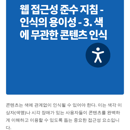
콘텐츠는 색에 관계없이 인식될 수 있어야 한다. 이는 색각 이
상자(색맹)나 시각 장애가 있는 사용자들이 콘텐츠를 완벽하
게 이해하고 이용할 수 있도록 돕는 중요한 접근성 요소입니
다.