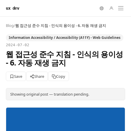
ux dev
Blog
/
웹 접근성 준수 지침 - 인식의 용이성 - 6. 자동 재생 금지
Information Accessibility / Accessibility (A11Y) - Web Guidelines
2024-07-02
웹 접근성 준수 지침 - 인식의 용이성
- 6. 자동 재생 금지
Save
Share
Copy
Showing original post — translation pending.