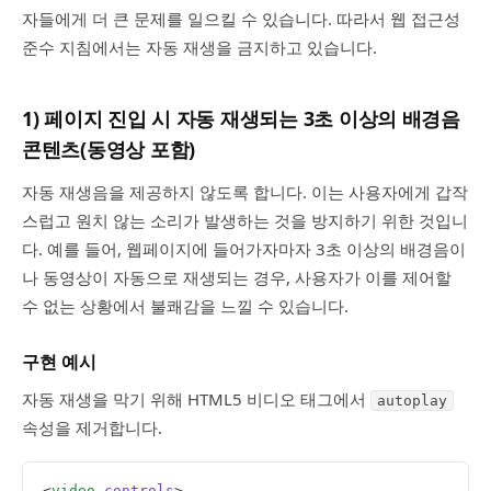
자들에게 더 큰 문제를 일으킬 수 있습니다. 따라서 웹 접근성
준수 지침에서는 자동 재생을 금지하고 있습니다.
1) 페이지 진입 시 자동 재생되는 3초 이상의 배경음
콘텐츠(동영상 포함)
자동 재생음을 제공하지 않도록 합니다. 이는 사용자에게 갑작
스럽고 원치 않는 소리가 발생하는 것을 방지하기 위한 것입니
다. 예를 들어, 웹페이지에 들어가자마자 3초 이상의 배경음이
나 동영상이 자동으로 재생되는 경우, 사용자가 이를 제어할
수 없는 상황에서 불쾌감을 느낄 수 있습니다.
구현 예시
자동 재생을 막기 위해 HTML5 비디오 태그에서
autoplay
속성을 제거합니다.
<
video
 controls
>