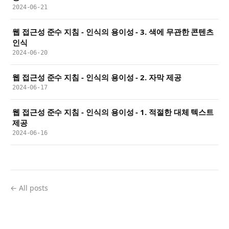
2024-06-21
웹 접근성 준수 지침 - 인식의 용이성 - 3. 색에 무관한 콘텐츠
인식
2024-06-20
웹 접근성 준수 지침 - 인식의 용이성 - 2. 자막 제공
2024-06-17
웹 접근성 준수 지침 - 인식의 용이성 - 1. 적절한 대체 텍스트
제공
2024-06-16
← All posts