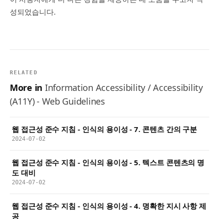
성되었습니다.
RELATED
More in
Information Accessibility / Accessibility
(A11Y) - Web Guidelines
웹 접근성 준수 지침 - 인식의 용이성 - 7. 콘텐츠 간의 구분
2024-07-02
웹 접근성 준수 지침 - 인식의 용이성 - 5. 텍스트 콘텐츠의 명
도 대비
2024-07-02
웹 접근성 준수 지침 - 인식의 용이성 - 4. 명확한 지시 사항 제
공