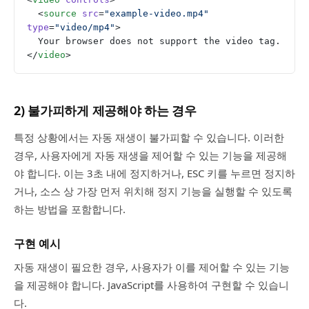
  <
source
 src
=
"example-video.mp4"
type
=
"video/mp4"
>
  Your browser does not support the video tag.
</
video
>
2) 불가피하게 제공해야 하는 경우
특정 상황에서는 자동 재생이 불가피할 수 있습니다. 이러한
경우, 사용자에게 자동 재생을 제어할 수 있는 기능을 제공해
야 합니다. 이는 3초 내에 정지하거나, ESC 키를 누르면 정지하
거나, 소스 상 가장 먼저 위치해 정지 기능을 실행할 수 있도록
하는 방법을 포함합니다.
구현 예시
자동 재생이 필요한 경우, 사용자가 이를 제어할 수 있는 기능
을 제공해야 합니다. JavaScript를 사용하여 구현할 수 있습니
다.