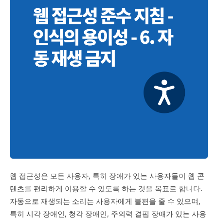
웹 접근성은 모든 사용자, 특히 장애가 있는 사용자들이 웹 콘
텐츠를 편리하게 이용할 수 있도록 하는 것을 목표로 합니다.
자동으로 재생되는 소리는 사용자에게 불편을 줄 수 있으며,
특히 시각 장애인, 청각 장애인, 주의력 결핍 장애가 있는 사용