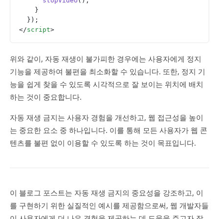
      stopVideo
();
    }
  });
</
script
>
위와 같이, 자동 재생이 불가피한 경우에는 사용자에게 정지
기능을 제공하여 불편을 최소화할 수 있습니다. 또한, 정지 기
능을 쉽게 찾을 수 있도록 시각적으로 잘 보이는 위치에 배치
하는 것이 중요합니다.
자동 재생 금지는 사용자 경험을 개선하고, 웹 접근성을 높이
는 중요한 요소 중 하나입니다. 이를 통해 모든 사용자가 웹 콘
텐츠를 불편 없이 이용할 수 있도록 하는 것이 목표입니다.
이 블로그 포스트는 자동 재생 금지의 중요성을 강조하고, 이
를 구현하기 위한 실질적인 예시를 제공함으로써, 웹 개발자들
이 사용자에게 더 나은 경험을 제공하는 데 도움을 주고자 작