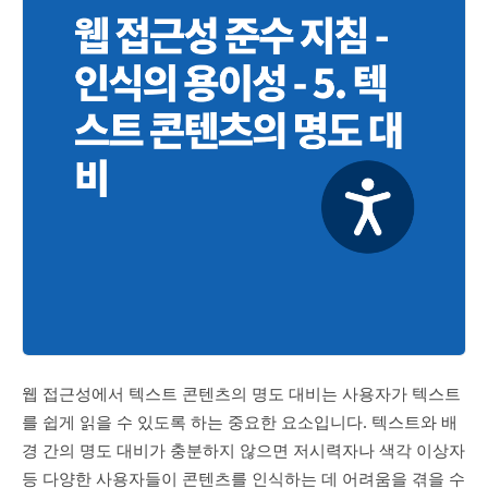
웹 접근성에서 텍스트 콘텐츠의 명도 대비는 사용자가 텍스트
를 쉽게 읽을 수 있도록 하는 중요한 요소입니다. 텍스트와 배
경 간의 명도 대비가 충분하지 않으면 저시력자나 색각 이상자
등 다양한 사용자들이 콘텐츠를 인식하는 데 어려움을 겪을 수