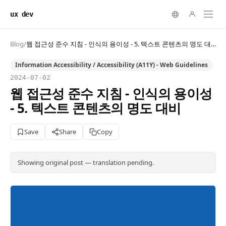
ux dev
Blog
/
웹 접근성 준수 지침 - 인식의 용이성 - 5. 텍스트 콘텐츠의 명도 대비
Information Accessibility / Accessibility (A11Y) - Web Guidelines
2024-07-02
웹 접근성 준수 지침 - 인식의 용이성
- 5. 텍스트 콘텐츠의 명도 대비
Save
Share
Copy
Showing original post — translation pending.