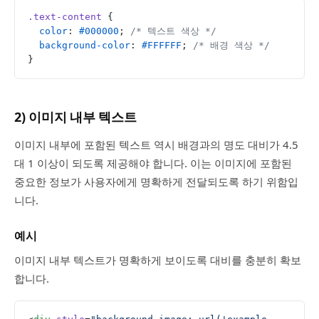
.text-content
 {
  color
: 
#000000
; 
/* 텍스트 색상 */
  background-color
: 
#FFFFFF
; 
/* 배경 색상 */
}
2) 이미지 내부 텍스트
이미지 내부에 포함된 텍스트 역시 배경과의 명도 대비가 4.5
대 1 이상이 되도록 제공해야 합니다. 이는 이미지에 포함된
중요한 정보가 사용자에게 명확하게 전달되도록 하기 위함입
니다.
예시
이미지 내부 텍스트가 명확하게 보이도록 대비를 충분히 확보
합니다.