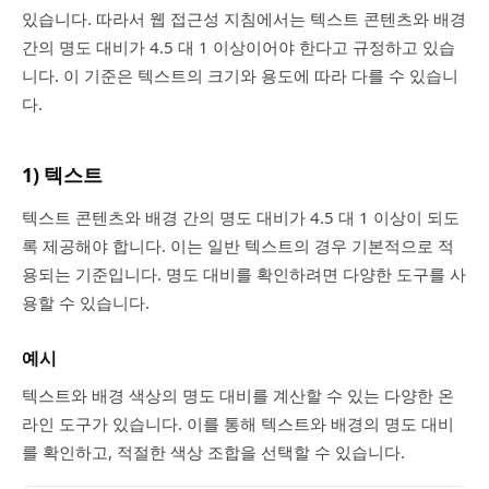
있습니다. 따라서 웹 접근성 지침에서는 텍스트 콘텐츠와 배경
간의 명도 대비가 4.5 대 1 이상이어야 한다고 규정하고 있습
니다. 이 기준은 텍스트의 크기와 용도에 따라 다를 수 있습니
다.
1) 텍스트
텍스트 콘텐츠와 배경 간의 명도 대비가 4.5 대 1 이상이 되도
록 제공해야 합니다. 이는 일반 텍스트의 경우 기본적으로 적
용되는 기준입니다. 명도 대비를 확인하려면 다양한 도구를 사
용할 수 있습니다.
예시
텍스트와 배경 색상의 명도 대비를 계산할 수 있는 다양한 온
라인 도구가 있습니다. 이를 통해 텍스트와 배경의 명도 대비
를 확인하고, 적절한 색상 조합을 선택할 수 있습니다.