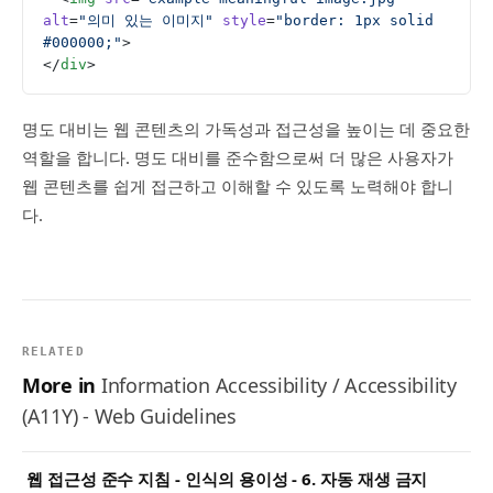
alt
=
"의미 있는 이미지"
 style
=
"border: 1px solid 
#000000;"
>
</
div
>
명도 대비는 웹 콘텐츠의 가독성과 접근성을 높이는 데 중요한
역할을 합니다. 명도 대비를 준수함으로써 더 많은 사용자가
웹 콘텐츠를 쉽게 접근하고 이해할 수 있도록 노력해야 합니
다.
RELATED
More in
Information Accessibility / Accessibility
(A11Y) - Web Guidelines
웹 접근성 준수 지침 - 인식의 용이성 - 6. 자동 재생 금지