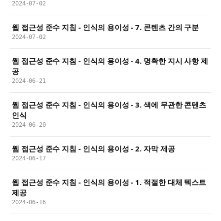
2024-07-02
웹 접근성 준수 지침 - 인식의 용이성 - 7. 콘텐츠 간의 구분
2024-07-02
웹 접근성 준수 지침 - 인식의 용이성 - 4. 명확한 지시 사항 제
공
2024-06-21
웹 접근성 준수 지침 - 인식의 용이성 - 3. 색에 무관한 콘텐츠
인식
2024-06-20
웹 접근성 준수 지침 - 인식의 용이성 - 2. 자막 제공
2024-06-17
웹 접근성 준수 지침 - 인식의 용이성 - 1. 적절한 대체 텍스트
제공
2024-06-16