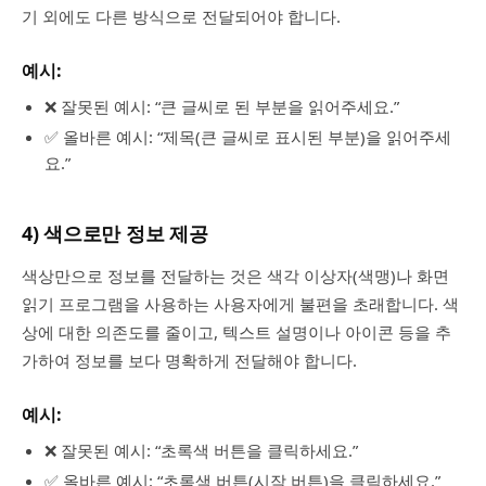
기 외에도 다른 방식으로 전달되어야 합니다.
예시:
❌ 잘못된 예시: “큰 글씨로 된 부분을 읽어주세요.”
✅ 올바른 예시: “제목(큰 글씨로 표시된 부분)을 읽어주세
요.”
4) 색으로만 정보 제공
색상만으로 정보를 전달하는 것은 색각 이상자(색맹)나 화면
읽기 프로그램을 사용하는 사용자에게 불편을 초래합니다. 색
상에 대한 의존도를 줄이고, 텍스트 설명이나 아이콘 등을 추
가하여 정보를 보다 명확하게 전달해야 합니다.
예시:
❌ 잘못된 예시: “초록색 버튼을 클릭하세요.”
✅ 올바른 예시: “초록색 버튼(시작 버튼)을 클릭하세요.”