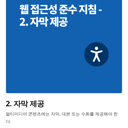
2. 자막 제공
멀티미디어 콘텐츠에는 자막, 대본 또는 수화를 제공해야 한
다.