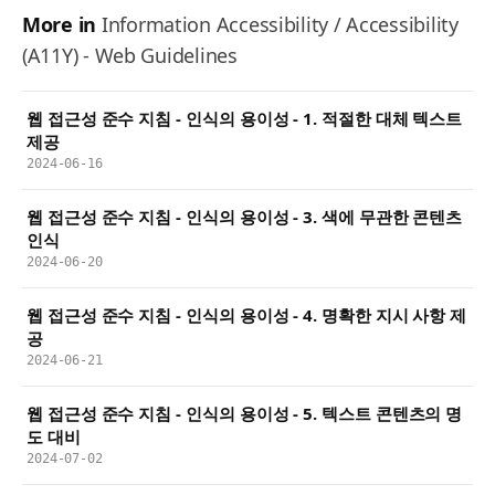
More in
Information Accessibility / Accessibility
(A11Y) - Web Guidelines
웹 접근성 준수 지침 - 인식의 용이성 - 1. 적절한 대체 텍스트
제공
2024-06-16
웹 접근성 준수 지침 - 인식의 용이성 - 3. 색에 무관한 콘텐츠
인식
2024-06-20
웹 접근성 준수 지침 - 인식의 용이성 - 4. 명확한 지시 사항 제
공
2024-06-21
웹 접근성 준수 지침 - 인식의 용이성 - 5. 텍스트 콘텐츠의 명
도 대비
2024-07-02