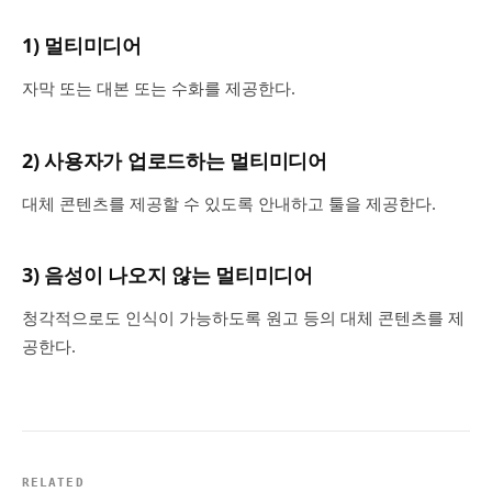
1) 멀티미디어
자막 또는 대본 또는 수화를 제공한다.
2) 사용자가 업로드하는 멀티미디어
대체 콘텐츠를 제공할 수 있도록 안내하고 툴을 제공한다.
3) 음성이 나오지 않는 멀티미디어
청각적으로도 인식이 가능하도록 원고 등의 대체 콘텐츠를 제
공한다.
RELATED