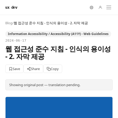
ux dev
Blog
/
웹 접근성 준수 지침 - 인식의 용이성 - 2. 자막 제공
Information Accessibility / Accessibility (A11Y) - Web Guidelines
2024-06-17
웹 접근성 준수 지침 - 인식의 용이성
- 2. 자막 제공
Save
Share
Copy
Showing original post — translation pending.