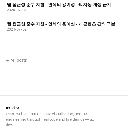
웹 접근성 준수 지침 - 인식의 용이성 - 6. 자동 재생 금지
2024-07-02
웹 접근성 준수 지침 - 인식의 용이성 - 7. 콘텐츠 간의 구분
2024-07-02
← All posts
ux dev
Learn web animation, data visualization, and UX
engineering through real code and live demos — ux
dev.