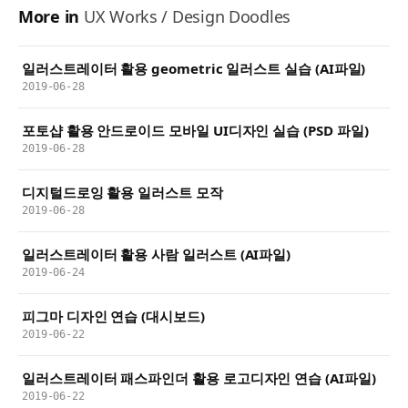
More in
UX Works / Design Doodles
일러스트레이터 활용 geometric 일러스트 실습 (AI파일)
2019-06-28
포토샵 활용 안드로이드 모바일 UI디자인 실습 (PSD 파일)
2019-06-28
디지털드로잉 활용 일러스트 모작
2019-06-28
일러스트레이터 활용 사람 일러스트 (AI파일)
2019-06-24
피그마 디자인 연습 (대시보드)
2019-06-22
일러스트레이터 패스파인더 활용 로고디자인 연습 (AI파일)
2019-06-22