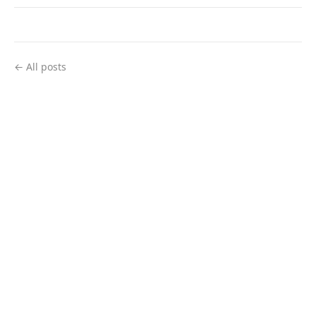
← All posts