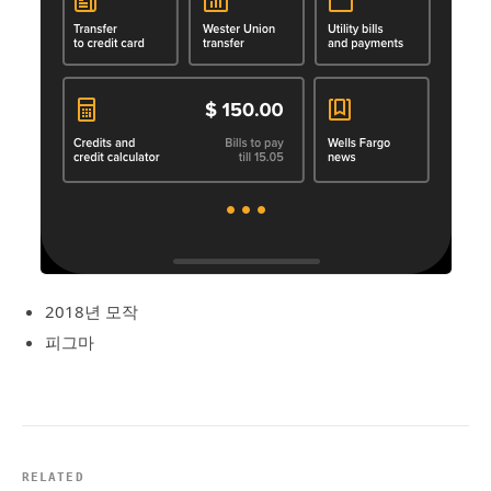
2018년 모작
피그마
RELATED