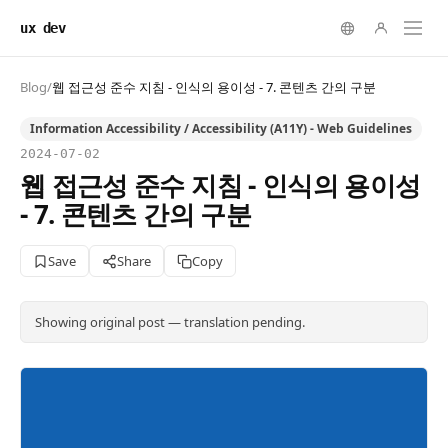
ux dev
Blog
/
웹 접근성 준수 지침 - 인식의 용이성 - 7. 콘텐츠 간의 구분
Information Accessibility / Accessibility (A11Y) - Web Guidelines
2024-07-02
웹 접근성 준수 지침 - 인식의 용이성
- 7. 콘텐츠 간의 구분
Save
Share
Copy
Showing original post — translation pending.