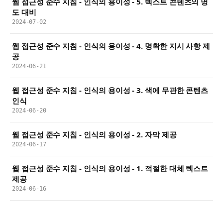
웹 접근성 준수 지침 - 인식의 용이성 - 5. 텍스트 콘텐츠의 명
도 대비
2024-07-02
웹 접근성 준수 지침 - 인식의 용이성 - 4. 명확한 지시 사항 제
공
2024-06-21
웹 접근성 준수 지침 - 인식의 용이성 - 3. 색에 무관한 콘텐츠
인식
2024-06-20
웹 접근성 준수 지침 - 인식의 용이성 - 2. 자막 제공
2024-06-17
웹 접근성 준수 지침 - 인식의 용이성 - 1. 적절한 대체 텍스트
제공
2024-06-16