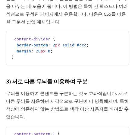
을 나누는 데 도움이 됩니다. 이 방법은 특히 긴 텍스트나 여러
섹션으로 구성된 페이지에서 유용합니다. 다음은 CSS를 이용
한 구분선 삽입 예시입니다:
.content-divider
 {
  border-bottom
: 
2
px
 solid
 #ccc
;
  margin
: 
20
px
 0
;
}
3) 서로 다른 무늬를 이용하여 구분
무늬를 이용하여 콘텐츠를 구분하는 것도 효과적입니다. 서로
다른 무늬를 사용하면 시각적으로 구분이 더 명확해지며, 특히
색상에 의존하지 않는 방법으로 색각 이상 사용자를 배려할 수
있습니다.
.content-pattern-1
 {