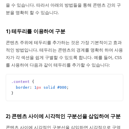
을 수 있습니다. 따라서 아래의 방법들을 통해 콘텐츠 간의 구
분을 명확히 할 수 있습니다.
1) 테두리를 이용하여 구분
콘텐츠 주위에 테두리를 추가하는 것은 가장 기본적이고 효과
적인 방법입니다. 테두리는 콘텐츠의 경계를 명확히 하여 사용
자가 각 섹션을 쉽게 구별할 수 있도록 합니다. 예를 들어, CSS
를 사용하여 다음과 같이 테두리를 추가할 수 있습니다:
.content
 {
  border
: 
1
px
 solid
 #000
;
}
2) 콘텐츠 사이에 시각적인 구분선을 삽입하여 구분
콘텐츠 사이에 시각적인 구분선을 삽입하면 시각적으로 구역