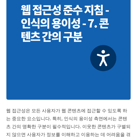
웹 접근성은 모든 사용자가 웹 콘텐츠에 접근할 수 있도록 하
는 중요한 요소입니다. 특히, 인식의 용이성 측면에서는 콘텐
츠 간의 명확한 구분이 필수적입니다. 이웃한 콘텐츠가 구별되
지 않으면 사용자가 정보를 이해하고 이용하는 데 어려움을 겪