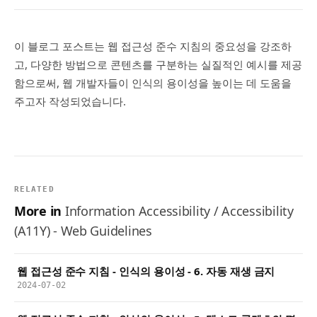
이 블로그 포스트는 웹 접근성 준수 지침의 중요성을 강조하
고, 다양한 방법으로 콘텐츠를 구분하는 실질적인 예시를 제공
함으로써, 웹 개발자들이 인식의 용이성을 높이는 데 도움을
주고자 작성되었습니다.
RELATED
More in
Information Accessibility / Accessibility
(A11Y) - Web Guidelines
웹 접근성 준수 지침 - 인식의 용이성 - 6. 자동 재생 금지
2024-07-02