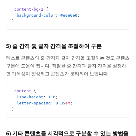
.content-bg-2
 {
  background-color
: 
#e0e0e0
;
}
5) 줄 간격 및 글자 간격을 조절하여 구분
텍스트 콘텐츠의 줄 간격과 글자 간격을 조절하는 것도 콘텐츠
구분에 도움이 됩니다. 적절한 줄 간격과 글자 간격을 설정하
면 가독성이 향상되고 콘텐츠가 분리되어 보입니다.
.content
 {
  line-height
: 
1.6
;
  letter-spacing
: 
0.05
em
;
}
6) 기타 콘텐츠를 시각적으로 구분할 수 있는 방법을