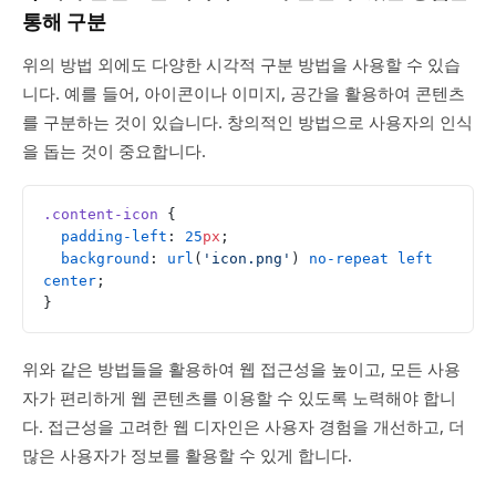
통해 구분
위의 방법 외에도 다양한 시각적 구분 방법을 사용할 수 있습
니다. 예를 들어, 아이콘이나 이미지, 공간을 활용하여 콘텐츠
를 구분하는 것이 있습니다. 창의적인 방법으로 사용자의 인식
을 돕는 것이 중요합니다.
.content-icon
 {
  padding-left
: 
25
px
;
  background
: 
url
(
'icon.png'
) 
no-repeat
 left
center
;
}
위와 같은 방법들을 활용하여 웹 접근성을 높이고, 모든 사용
자가 편리하게 웹 콘텐츠를 이용할 수 있도록 노력해야 합니
다. 접근성을 고려한 웹 디자인은 사용자 경험을 개선하고, 더
많은 사용자가 정보를 활용할 수 있게 합니다.